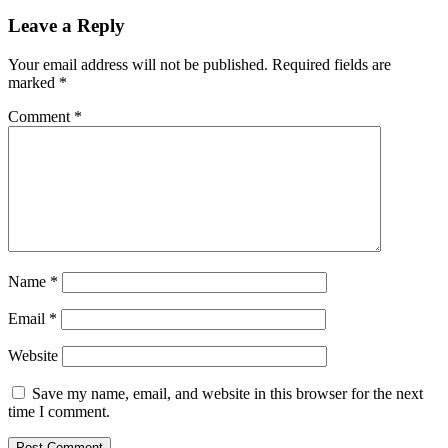
Leave a Reply
Your email address will not be published.
Required fields are
marked
*
Comment
*
Name
*
Email
*
Website
Save my name, email, and website in this browser for the next
time I comment.