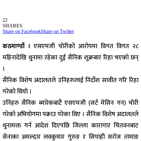
22
SHARES
Share on Facebook
Share on Twitter
कठमाण्डौं ।
एसएमजी चोरीको आरोपमा विगत विगत २८
महिनादेखि थुनामा रहेका दुई सैनिक शुक्रबार रिहा भएको छन्
।
सैनिक विशेष अदालतले उनिहरुलाई निर्दोश सावीत गरि रिहा
गरेको थियो ।
उनिहरु सैनिक ब्यारेकबाटै एसएमजी (सर्ट मेसिन गन) चोरी
गरेको अभियोगमा पक्राउ परेका थिए । सैनिक विशेष अदालतले
थुनामक्त गर्न आदेश दिएपछि जिल्ला कारागार चितवनबाट
सेनाका अमल्दार लवकुमार गुरुङ र सिपाही सरोज तामाङ