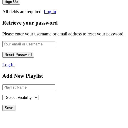
All fields are required.
Log In
Retrieve your password
Please enter your username or email address to reset your password.
Log In
Add New Playlist