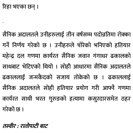
रिहा भएका छन् ।
सैनिक अदालतले उनीहरुलाई तीन वर्षसम्म पदोन्नतिमा रोक्का
गर्ने निर्णय गरेको छ । उनीहरुले चोरेको भनिएको हतियार
महेन्द्र दल गणमा कार्यरत सैनिक जवान गंगाधर ढकालको
साथबाट भेटिएको थियो । सोही आधारमा सैनिक अदालतले
ढकाललाई जन्मकैदको सजाय तोकेको छ । ढकाललाई
सैनिक अदालतले सोही हतियार प्रयोग गरी आफ्नै गणमा
कार्यरत साथी भरत गुरुङको हत्यामा कसुरदारसमेत ठहर
गरेको छ ।
तस्वीर : रातोपाटी बाट