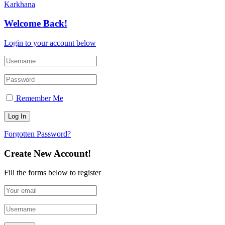
Karkhana
Welcome Back!
Login to your account below
Remember Me
Forgotten Password?
Create New Account!
Fill the forms below to register