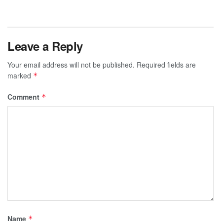
Leave a Reply
Your email address will not be published.
Required fields are
marked
*
Comment
*
Name
*