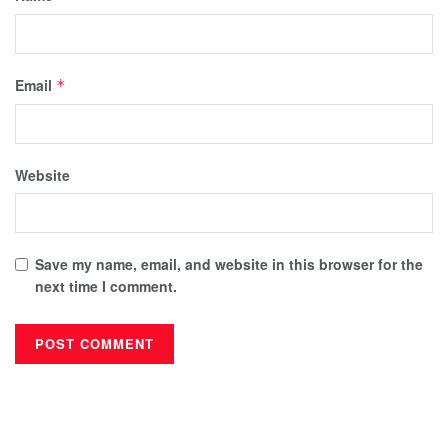
Email
*
Website
Save my name, email, and website in this browser for the
next time I comment.