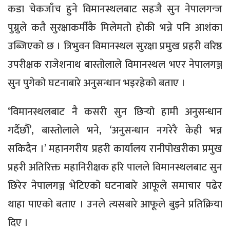
कडा चेकजाँच हुने विमानस्थलबाट सहजै सुन नेपालगन्ज
पुग्नुले कतै सुरक्षाकर्मीकै मिलेमतो होकी भन्ने पनि आशंका
उब्जिएको छ । त्रिभुवन विमानस्थल सुरक्षा प्रमुख प्रहरी वरिष्ठ
उपरीक्षक राजेशनाथ बास्तोलाले विमानस्थल भएर नेपालगञ्ज
सुन पुगेको घटनाबारे अनुसन्धान भइरहेको बताए ।
‘विमानस्थलबाट नै कसरी सुन छिर्‍यो हामी अनुसन्धान
गर्दैछौँ’, बास्तोलाले भने, ‘अनुसन्धान नगरेरै केही भन्न
सकिदैन ।’ महानगरीय प्रहरी कार्यालय रानीपोखरीका प्रमुख
प्रहरी अतिरिक्त महानिरीक्षक हरि पालले विमानस्थलबाट सुन
छिरेर नेपालगञ्ज भेटिएको घटनाबारे आफूले समाचार पढेर
थाहा पाएको बताए । उनले त्यसबारे आफूले बुझ्ने प्रतिक्रिया
दिए ।