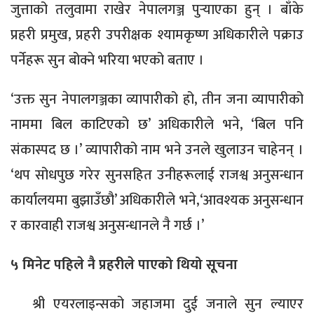
जुत्ताको तलुवामा राखेर नेपालगञ्ज पुर्‍याएका हुन् । बाँके
प्रहरी प्रमुख, प्रहरी उपरीक्षक श्यामकृष्ण अधिकारीले पक्राउ
पर्नेहरू सुन बोक्ने भरिया भएको बताए ।
‘उक्त सुन नेपालगञ्जका व्यापारीको हो, तीन जना व्यापारीको
नाममा बिल काटिएको छ’ अधिकारीले भने, ‘बिल पनि
संकास्पद छ ।’ व्यापारीको नाम भने उनले खुलाउन चाहेनन् ।
‘थप सोधपुछ गरेर सुनसहित उनीहरूलाई राजश्व अनुसन्धान
कार्यालयमा बुझाउँछौ’ अधिकारीले भने,‘आवश्यक अनुसन्धान
र कारवाही राजश्व अनुसन्धानले नै गर्छ ।’
५ मिनेट पहिले नै प्रहरीले पाएको थियो सूचना
श्री एयरलाइन्सको जहाजमा दुई जनाले सुन ल्याएर