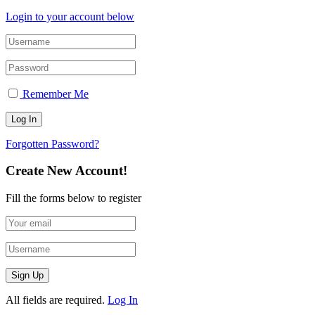
Login to your account below
Remember Me
Forgotten Password?
Create New Account!
Fill the forms below to register
All fields are required.
Log In