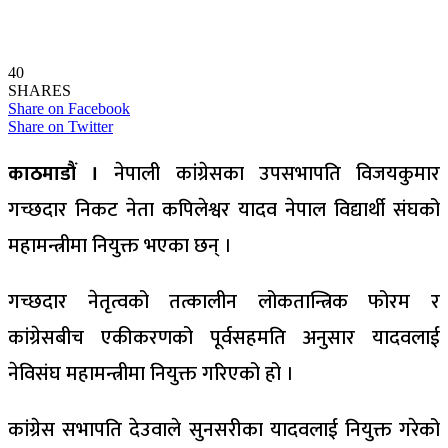
40
SHARES
Share on Facebook
Share on Twitter
काठमाडौं ।
नेपाली कांग्रेसका उपसभापति विजयकुमार
गच्छदार निकट नेता कपिलेश्वर यादव नेपाल विद्यार्थी संघको
महामन्त्रीमा नियुक्त भएका छन् ।
गच्छदार नेतृत्वको तत्कालीन लोकतान्त्रिक फोरम र
कांग्रेसबीच एकीकरणको पूर्वसहमति अनुसार यादवलाई
नेविसंघ महामन्त्रीमा नियुक्त गरिएको हो ।
कांग्रेस सभापति देउवाले सुनसरीका यादवलाई नियुक्त गरेको