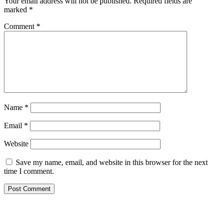
Your email address will not be published.
Required fields are
marked
*
Comment
*
Name
*
Email
*
Website
Save my name, email, and website in this browser for the next
time I comment.