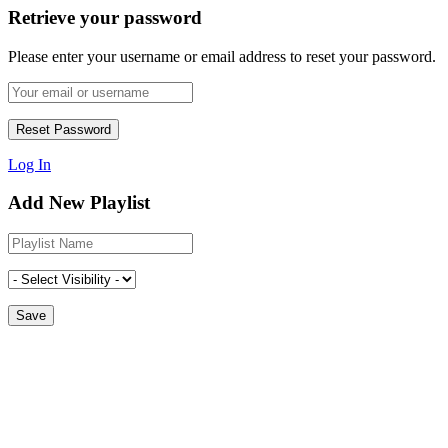
Retrieve your password
Please enter your username or email address to reset your password.
Log In
Add New Playlist