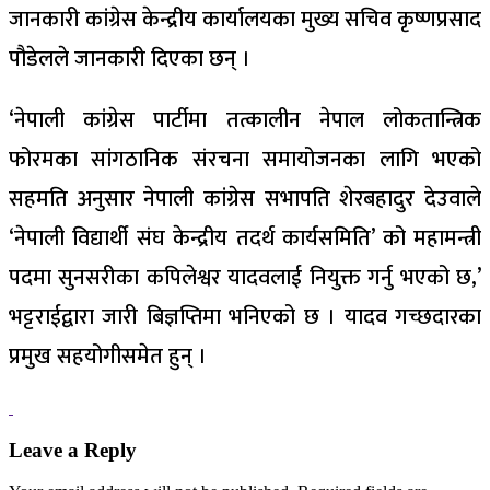
जानकारी कांग्रेस केन्द्रीय कार्यालयका मुख्य सचिव कृष्णप्रसाद
पौडेलले जानकारी दिएका छन् ।
‘नेपाली कांग्रेस पार्टीमा तत्कालीन नेपाल लोकतान्त्रिक
फोरमका सांगठानिक संरचना समायोजनका लागि भएको
सहमति अनुसार नेपाली कांग्रेस सभापति शेरबहादुर देउवाले
‘नेपाली विद्यार्थी संघ केन्द्रीय तदर्थ कार्यसमिति’ को महामन्त्री
पदमा सुनसरीका कपिलेश्वर यादवलाई नियुक्त गर्नु भएको छ,’
भट्टराईद्वारा जारी बिज्ञप्तिमा भनिएको छ । यादव गच्छदारका
प्रमुख सहयोगीसमेत हुन् ।
Leave a Reply