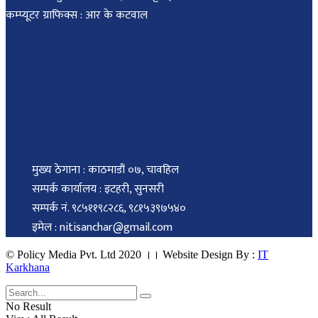
कम्प्यूटर ग्राफिक्स : आर के कटवाल
मुख्य ठेगाना : काठमाडौं ०७, चावहिल
सम्पर्क कार्यालय : इटहरी, सुनसरी
सम्पर्क नं. ९८५११९८२८६, ९८१५३९७५४०
इमेल : nitisanchar@gmail.com
© Policy Media Pvt. Ltd 2020 ।। Website Design By :
IT
Karkhana
No Result