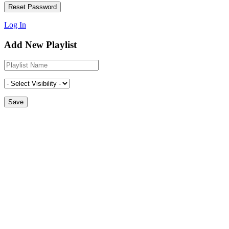
Log In
Add New Playlist