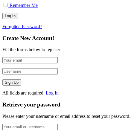
Remember Me
Forgotten Password?
Create New Account!
Fill the forms below to register
All fields are required.
Log In
Retrieve your password
Please enter your username or email address to reset your password.