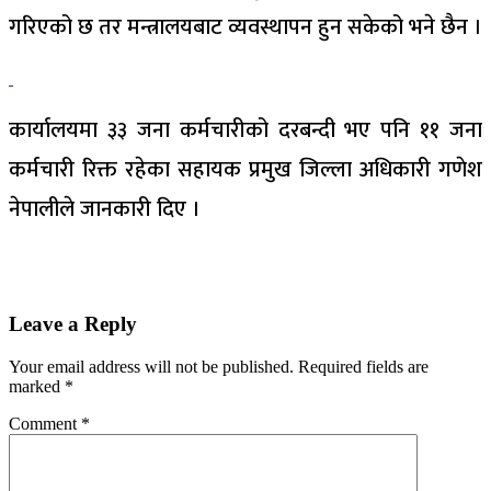
गरिएको छ तर मन्त्रालयबाट व्यवस्थापन हुन सकेको भने छैन ।
कार्यालयमा ३३ जना कर्मचारीको दरबन्दी भए पनि ११ जना
कर्मचारी रिक्त रहेका सहायक प्रमुख जिल्ला अधिकारी गणेश
नेपालीले जानकारी दिए ।
Leave a Reply
Your email address will not be published.
Required fields are
marked
*
Comment
*