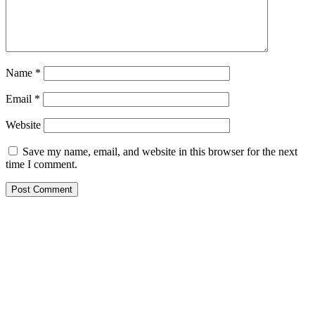
Name
*
Email
*
Website
Save my name, email, and website in this browser for the next
time I comment.