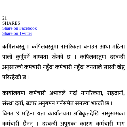
21
SHARES
Share on Facebook
Share on Twitter
कपिलवस्तु ।
कपिलवस्तुमा नागरिकता बनाउन आधा महिना
पालो कुर्नुपर्ने बाध्यता रहेको छ । कपिलवस्तुमा दरबन्दी
अनुसारको कर्मचारी नहुँदा कर्मचारी नहुँदा जनताले सास्ती खेप्नु
परिरहेको छ ।
कार्यालयमा कर्मचारी अभावले गर्दा नागरिकता, राहदानी,
संस्था दर्ता, बजार अनुगमन गर्नसमेत समस्या भएको छ ।
विगत ४ महिना यता कार्यालयमा अधिकृतदेखि नासुसम्मका
कर्मचारी छैनन् । दरबन्दी अपुगका कारण कर्मचारी माग