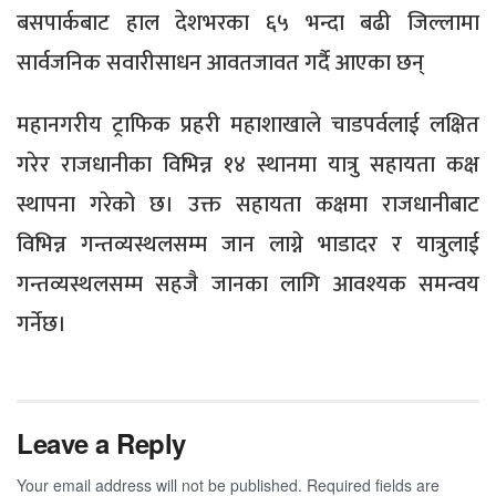
बसपार्कबाट हाल देशभरका ६५ भन्दा बढी जिल्लामा
सार्वजनिक सवारीसाधन आवतजावत गर्दै आएका छन्
महानगरीय ट्राफिक प्रहरी महाशाखाले चाडपर्वलाई लक्षित
गरेर राजधानीका विभिन्न १४ स्थानमा यात्रु सहायता कक्ष
स्थापना गरेको छ। उक्त सहायता कक्षमा राजधानीबाट
विभिन्न गन्तव्यस्थलसम्म जान लाग्ने भाडादर र यात्रुलाई
गन्तव्यस्थलसम्म सहजै जानका लागि आवश्यक समन्वय
गर्नेछ।
Leave a Reply
Your email address will not be published.
Required fields are