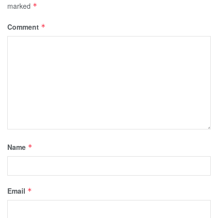
marked
*
Comment
*
Name
*
Email
*