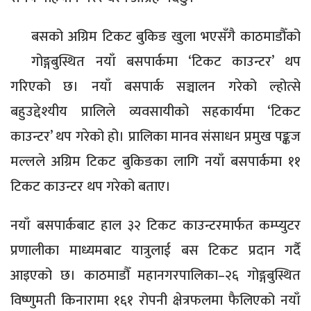
बसको अग्रिम टिकट बुकिङ खुला भएसँगै काठमाडौँको
गोङ्गबुस्थित नयाँ बसपार्कमा ‘टिकट काउन्टर’ थप
गरिएको छ। नयाँ बसपार्क सञ्चालन गरेको ल्होत्से
बहुउद्देश्यीय प्रालिले व्यवसायीको सहकार्यमा ‘टिकट
काउन्टर’ थप गरेको हो। प्रालिका मानव संसाधन प्रमुख पङ्कज
मल्लले अग्रिम टिकट बुकिङका लागि नयाँ बसपार्कमा ११
टिकट काउन्टर थप गरेको बताए।
नयाँ बसपार्कबाट हाल ३२ टिकट काउन्टरमार्फत कम्प्युटर
प्रणालीका माध्यमबाट यात्रुलाई बस टिकट प्रदान गर्दै
आइएको छ। काठमाडौँ महानगरपालिका–२६ गोङ्गबुस्थित
विष्णुमती किनारामा १६१ रोपनी क्षेत्रफलमा फैलिएको नयाँ