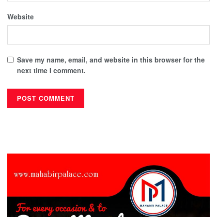
Website
Save my name, email, and website in this browser for the
next time I comment.