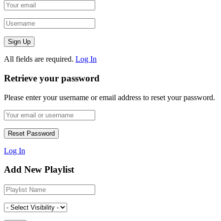
All fields are required.
Log In
Retrieve your password
Please enter your username or email address to reset your password.
Log In
Add New Playlist