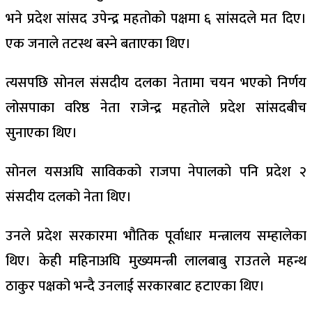
भने प्रदेश सांसद उपेन्द्र महतोको पक्षमा ६ सांसदले मत दिए।
एक जनाले तटस्थ बस्ने बताएका थिए।
त्यसपछि सोनल संसदीय दलका नेतामा चयन भएको निर्णय
लोसपाका वरिष्ठ नेता राजेन्द्र महतोले प्रदेश सांसदबीच
सुनाएका थिए।
सोनल यसअघि साविकको राजपा नेपालको पनि प्रदेश २
संसदीय दलको नेता थिए।
उनले प्रदेश सरकारमा भौतिक पूर्वाधार मन्त्रालय सम्हालेका
थिए। केही महिनाअघि मुख्यमन्त्री लालबाबु राउतले महन्थ
ठाकुर पक्षको भन्दै उनलाई सरकारबाट हटाएका थिए।