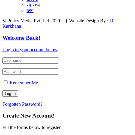
स्वास्थ्य
ब्लग
© Policy Media Pvt. Ltd 2020 ।। Website Design By :
IT
Karkhana
Welcome Back!
Login to your account below
Remember Me
Forgotten Password?
Create New Account!
Fill the forms below to register