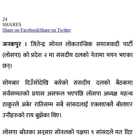
24
SHARES
Share on Facebook
Share on Twitter
जनकपुर ।
जितेन्द्र सोनल लोकतान्त्रिक समाजवादी पार्टी
(लोसपा) को प्रदेश २ मा संसदीय दलको नेतामा चयन भएका
छन्।
सोमबार दिउँसोदेखि बसेको संसदीय दलको बैठकमा
सर्वसम्मतको प्रयास असफल भएपछि लोसपा अध्यक्ष महन्थ
ठाकुरले अबेर रातिसम्म सबै सांसदलाई एक्लाएक्लै बोलाएर
उनीहरुको राय बुझेका थिए।
लोसपा स्रोतका अनुसार सोनलको पक्षमा ९ सांसदले मत दिए