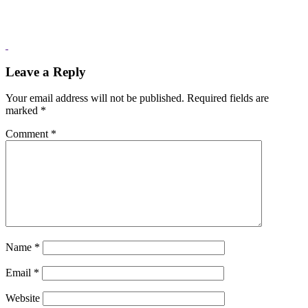
Leave a Reply
Your email address will not be published.
Required fields are
marked
*
Comment
*
Name
*
Email
*
Website