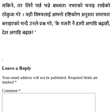
सकिने, तर लिनै पर्छ भन्ने बाध्यता नभएको भनाइ राखेको
ठोकुवा गरे । यही विषयलाई आफ्नो दृष्टिकोण अनुसार समाचार
बनाइएको भन्दै उनले प्रश्न गरे, ‘के यसरी नै हामी अगाडि बढ्छौं,
देश अगाडि बढ्छ? ‘
Leave a Reply
Your email address will not be published.
Required fields are
marked
*
Comment
*