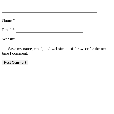
Name
*
Email
*
Website
Save my name, email, and website in this browser for the next
time I comment.