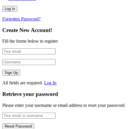
Forgotten Password?
Create New Account!
Fill the forms below to register
All fields are required.
Log In
Retrieve your password
Please enter your username or email address to reset your password.