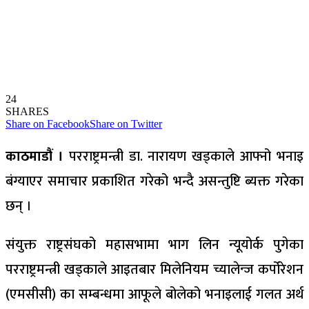
24
SHARES
Share on Facebook
Share on Twitter
काठमाडौं ।
परराष्ट्रमन्त्री डा. नारायण खड्काले आफ्नो भनाइ
बंग्याएर समाचार प्रकाशित गरेको भन्दै असन्तुष्टि ब्यक्त गरेका
छन् ।
संयुक्त राष्ट्रसंघको महासभामा भाग लिन न्यूयोर्क पुगेका
परराष्ट्रमन्त्री खड्काले आइतबार मिलेनियम च्यालेन्ज कर्पोरेशन
(एमसीसी) का सम्बन्धमा आफूले बोलेको भनाइलाई गलत अर्थ