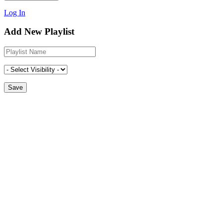
Log In
Add New Playlist