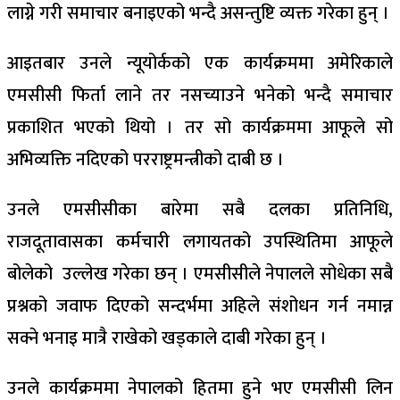
लाग्ने गरी समाचार बनाइएको भन्दै असन्तुष्टि व्यक्त गरेका हुन् ।
आइतबार उनले न्यूयोर्कको एक कार्यक्रममा अमेरिकाले
एमसीसी फिर्ता लाने तर नसच्याउने भनेको भन्दै समाचार
प्रकाशित भएको थियो । तर सो कार्यक्रममा आफूले सो
अभिव्यक्ति नदिएको परराष्ट्रमन्त्रीको दाबी छ ।
उनले एमसीसीका बारेमा सबै दलका प्रतिनिधि,
राजदूतावासका कर्मचारी लगायतको उपस्थितिमा आफूले
बोलेको उल्लेख गरेका छन् । एमसीसीले नेपालले सोधेका सबै
प्रश्नको जवाफ दिएको सन्दर्भमा अहिले संशोधन गर्न नमान्न
सक्ने भनाइ मात्रै राखेको खड्काले दाबी गरेका हुन् ।
उनले कार्यक्रममा नेपालको हितमा हुने भए एमसीसी लिन