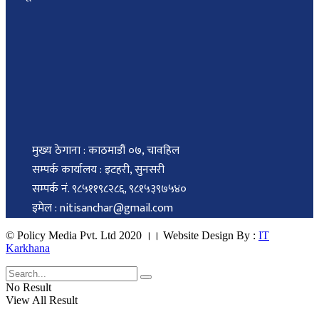
मुख्य ठेगाना : काठमाडौं ०७, चावहिल
सम्पर्क कार्यालय : इटहरी, सुनसरी
सम्पर्क नं. ९८५११९८२८६, ९८१५३९७५४०
इमेल : nitisanchar@gmail.com
© Policy Media Pvt. Ltd 2020 ।। Website Design By :
IT
Karkhana
No Result
View All Result