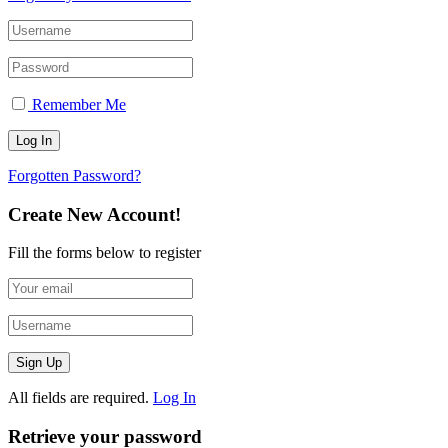
Remember Me
Forgotten Password?
Create New Account!
Fill the forms below to register
All fields are required.
Log In
Retrieve your password