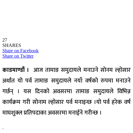
27
SHARES
Share on Facebook
Share on Twitter
काडमाण्डौं ।
आज तामाङ समुदायले मनाउने सोनम ल्होसार
अर्थात यो पर्व तामाङ समुदायले नयाँ वर्षको रुपमा मनाउने
गर्छन् । यस दिनको अवसरमा तामाङ समुदायले विभिन्न
कार्यक्रम गरी सोनाम ल्होसार पर्व मनाइन्छ ।यो पर्व हरेक वर्ष
माघशुक्ल प्रतिपदाका अवसरमा मनाईने गरीन्छ ।