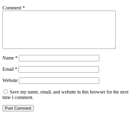
Comment
*
Name
*
Email
*
Website
Save my name, email, and website in this browser for the next
time I comment.