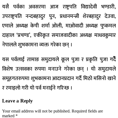
यसै पर्वका अवसरमा आज राष्ट्रपति विद्यादेवी भण्डारी,
उपराष्ट्रपति नन्दबहादुर पुन, प्रधानमन्त्री शेरबहादुर देउवा,
एमाले अध्यक्ष केपी शर्मा ओली, माओवादी अध्यक्ष पुप्कमल
दाहाल ‘प्रचण्ड’, एकीकृत समाजवादीका अध्यक्ष माधवकुमार
नेपालले शुभकामना व्यक्त गरेका छन् ।
यस पर्वलाई तामाङ समुदायले कूल पुजा र प्रकृति पुजा गर्दैे
विशेष उत्सवका रुपमा मनाउने गरेका छन् । यो समुदायले
समूहगतरुपमा शुभकामना आदानप्रदान गर्दै मिठो मसिनो खाने
र रमाइलो गरी यो पर्व मनाईने गरिन्छ ।
Leave a Reply
Your email address will not be published.
Required fields are
marked
*