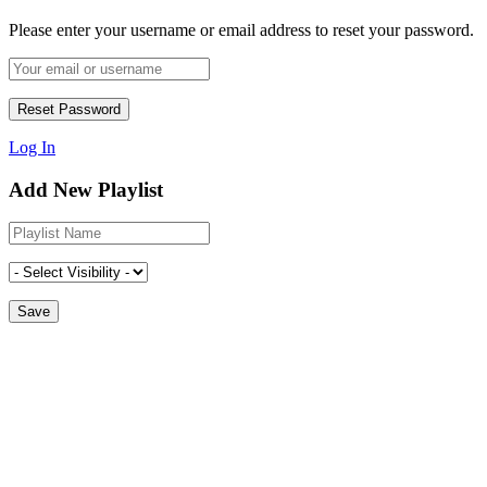
Please enter your username or email address to reset your password.
Log In
Add New Playlist