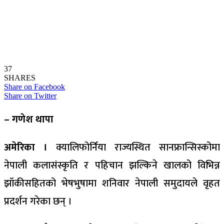
37
SHARES
Share on Facebook
Share on Twitter
– गणेश थापा
अमेरिका ।
क्यालिफोर्निया राज्यस्थित सानफ्रान्सिस्कोमा
नेपाली कलासंस्कृति र पहिचान झल्किने खालको विभिन्न
झॉकीसहितको भेषभुषामा शनिवार नेपाली समुदायले वृहत
प्रदर्शन गरेका छन् ।