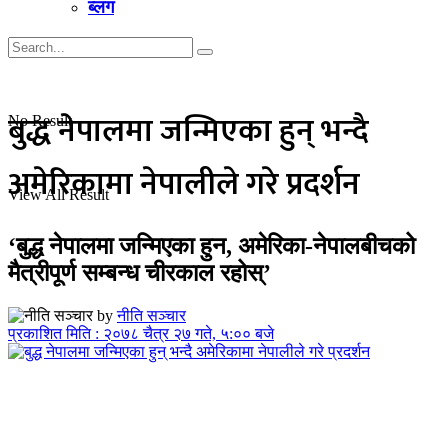
ब्लग
बुद्ध नेपालमा जन्मिएका हुन् भन्दै
No Result
अमेरिकामा नेपालीले गरे प्रदर्शन
View All Result
‘बुद्ध नेपालमा जन्मिएका हुन, अमेरिका-नेपालबीचको
मैत्रीपूर्ण सम्बन्ध चीरकाल रहोस्’
by
नीति सञ्चार
प्रकाशित मिति : २०७८ चैत्र २७ गते, ५:०० बजे