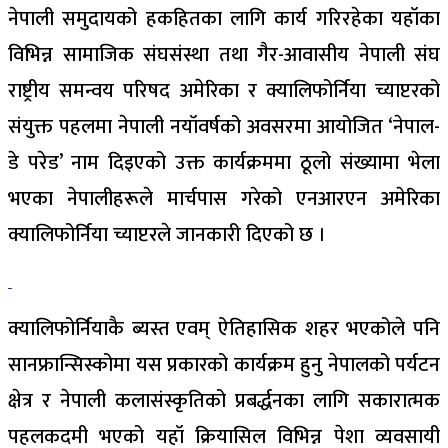
नेपाली समुदायको हकहितका लागि कार्य गरिरहेका यहॉका
विभिन्न सामाजिक संघसंस्था तथा गैर-आवासीय नेपाली संघ
राष्ट्रीय समन्वय परिषद अमेरिका र क्यालिफोर्निया च्याप्टरको
संयुक्त पहलमा नेपाली नयॉवर्षको अवसरमा आयोजित ‘नेपाल-
डे परेड’ नाम दिइएको उक्त कार्यक्रममा ठूलो संख्यामा भेला
भएका नेपालीहरूले मार्चपास गरेको एनआरएन अमेरिका
क्यालिफोर्निया च्याप्टरले जानकारी दिएको छ ।
क्यालिफोर्नियाकै ब्यस्त एवम् ऐतिहासिक शहर भएकोले पनि
सानफ्रान्सिस्कोमा यस प्रकारको कार्यक्रम हुनु नेपालको पर्यटन
क्षेत्र र नेपाली कलासंस्कृतिको प्रबर्द्धनका लागि सकारात्मक
पहलकदमी भएको यहॉ क्रियासिल विभिन्न पेशा व्यवसायी