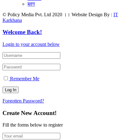
ब्लग
© Policy Media Pvt. Ltd 2020 ।। Website Design By :
IT
Karkhana
Welcome Back!
Login to your account below
Remember Me
Forgotten Password?
Create New Account!
Fill the forms below to register