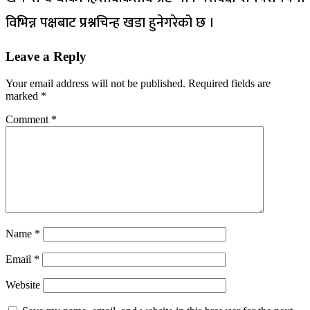
विभिन्न पक्षबाट प्रश्नचिन्ह खडा हुनेगरेको छ ।
Leave a Reply
Your email address will not be published.
Required fields are
marked
*
Comment
*
Name
*
Email
*
Website