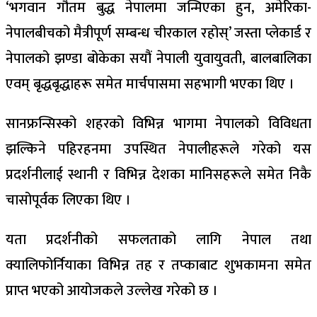
‘भगवान गौतम बुद्ध नेपालमा जन्मिएका हुन, अमेरिका-
नेपालबीचको मैत्रीपूर्ण सम्बन्ध चीरकाल रहोस्’ जस्ता प्लेकार्ड र
नेपालको झण्डा बोकेका सयौं नेपाली युवायुवती, बालबालिका
एवम् बृद्धबृद्धाहरू समेत मार्चपासमा सहभागी भएका थिए ।
सानफ्रन्सिस्को शहरको विभिन्न भागमा नेपालको विविधता
झल्किने पहिरहनमा उपस्थित नेपालीहरूले गरेको यस
प्रदर्शनीलाई स्थानी र विभिन्न देशका मानिसहरूले समेत निकै
चासोपूर्वक लिएका थिए ।
यता प्रदर्शनीको सफलताको लागि नेपाल तथा
क्यालिफोर्नियाका विभिन्न तह र तप्काबाट शुभकामना समेत
प्राप्त भएको आयोजकले उल्लेख गरेको छ ।