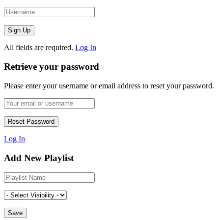
All fields are required.
Log In
Retrieve your password
Please enter your username or email address to reset your password.
Log In
Add New Playlist