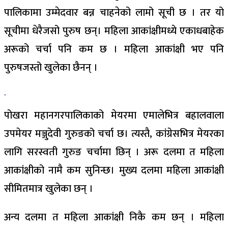
पालिकामा उम्मेदवार बन्न चाहनेको लामो सूची छ । तर यो
सूचीमा धेरैजसो पुरुष छन्। महिला आकांक्षीमध्ये एकाधबाहेक
अरूको चर्चा पनि कम छ । महिला आकांक्षी भए पनि
पुरुषजस्तो खुलेका छैनन् ।
पोखरा महानगरपालिकाको मेयरमा एमालेभित्र बहालवाला
उपमेयर मञ्जुदेवी गुरुङको चर्चा छ। त्यस्तै, कांग्रेसभित्र मेयरका
लागि सरस्वती गुरुङ चर्चामा छिन् । अरू दलमा त महिला
आकांक्षीको नामै कम सुनिन्छ। मुख्य दलमा महिला आकांक्षी
सीमितमात्र खुलेका छन् ।
अन्य दलमा त महिला आकांक्षी निकै कम छन् । महिला