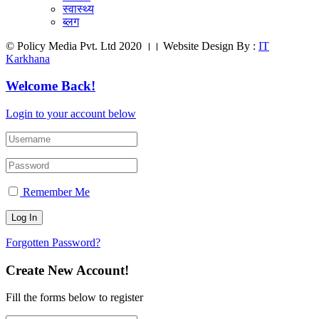
स्वास्थ्य
ब्लग
© Policy Media Pvt. Ltd 2020 ।। Website Design By :
IT
Karkhana
Welcome Back!
Login to your account below
Remember Me
Forgotten Password?
Create New Account!
Fill the forms below to register