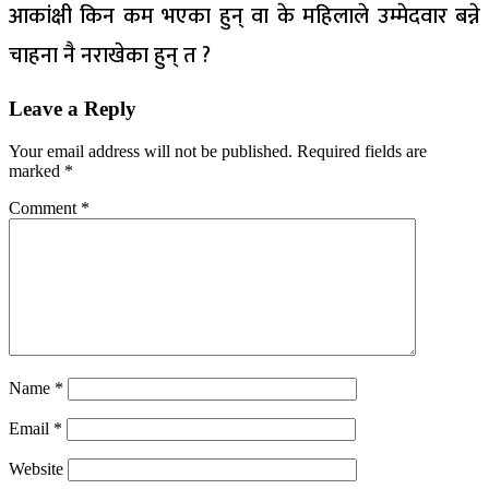
आकांक्षी किन कम भएका हुन् वा के महिलाले उम्मेदवार बन्ने
चाहना नै नराखेका हुन् त ?
Leave a Reply
Your email address will not be published.
Required fields are
marked
*
Comment
*
Name
*
Email
*
Website