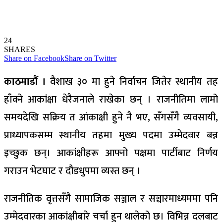
24
SHARES
Share on Facebook
Share on Twitter
काठमाडौं ।
वैशाख ३० मा हुने निर्वाचन जितेर स्थानीय तह
हाँक्ने आकांक्षा धेरैजनाले राखेका छन् । राजनीतिमा लामो
समयदेखि सक्रिय त आंकाक्षी हुने नै भए, सँगसँगै व्यवसायी,
प्राध्यापकसम्म स्थानीय तहमा मुख्य पदमा उम्मेदवार बन्न
इच्छुक छन्। आकांक्षीहरू आफ्नो पक्षमा पार्टीबाट निर्णय
गराउन भेटघाट र दौडधुपमा व्यस्त छन् ।
राजनीतिक वृत्तसँगै सामाजिक सञ्जाल र सञ्चारमाध्यममा पनि
उम्मेदवारका आकांक्षीबारे चर्चा हुन थालेको छ। विभिन्न दलबाट