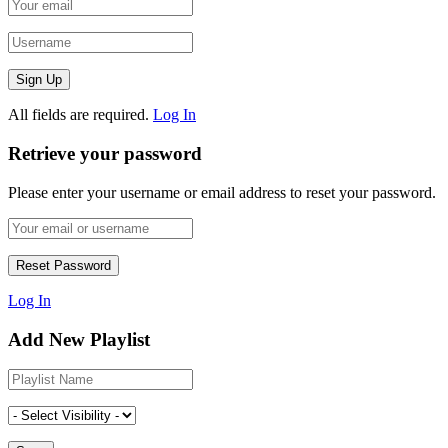
All fields are required.
Log In
Retrieve your password
Please enter your username or email address to reset your password.
Log In
Add New Playlist