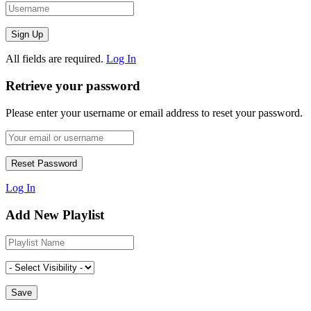
All fields are required.
Log In
Retrieve your password
Please enter your username or email address to reset your password.
Log In
Add New Playlist