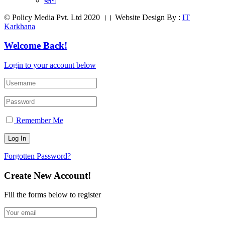
ब्लग
© Policy Media Pvt. Ltd 2020 ।। Website Design By :
IT
Karkhana
Welcome Back!
Login to your account below
Remember Me
Forgotten Password?
Create New Account!
Fill the forms below to register