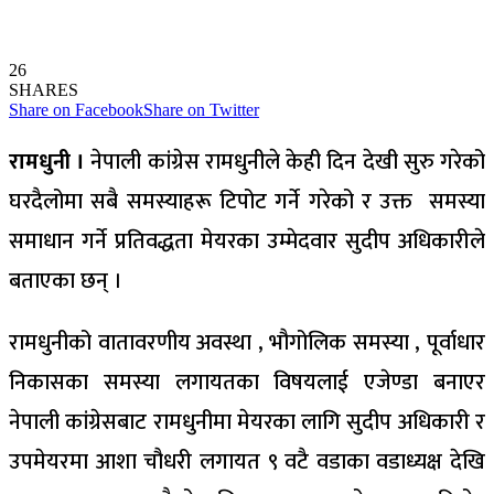
26
SHARES
Share on Facebook
Share on Twitter
रामधुनी ।
नेपाली कांग्रेस रामधुनीले केही दिन देखी सुरु गरेको
घरदैलोमा सबै समस्याहरू टिपोट गर्ने गरेको र उक्त समस्या
समाधान
गर्ने प्रतिवद्धता मेयरका उम्मेदवार सुदीप अधिकारीले
बताएका छन् ।
रामधुनीको वातावरणीय अवस्था , भौगोलिक समस्या , पूर्वाधार
निकासका समस्या लगायतका विषयलाई एजेण्डा बनाएर
नेपाली कांग्रेसबाट रामधुनीमा मेयरका लागि सुदीप अधिकारी र
उपमेयरमा आशा चौधरी लगायत ९ वटै वडाका वडाध्यक्ष देखि