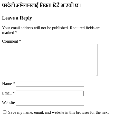
घरदैलो
अभियानलाई
तिव्रता
दिदै
आएको छ ।
Leave a Reply
Your email address will not be published.
Required fields are
marked
*
Comment
*
Name
*
Email
*
Website
Save my name, email, and website in this browser for the next