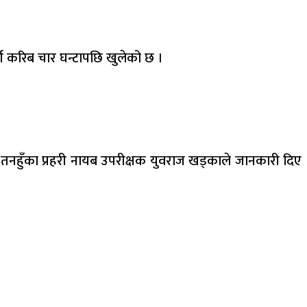
र्ग करिब चार घन्टापछि खुलेको छ ।
 तनहुँका प्रहरी नायब उपरीक्षक युवराज खड्काले जानकारी दिए