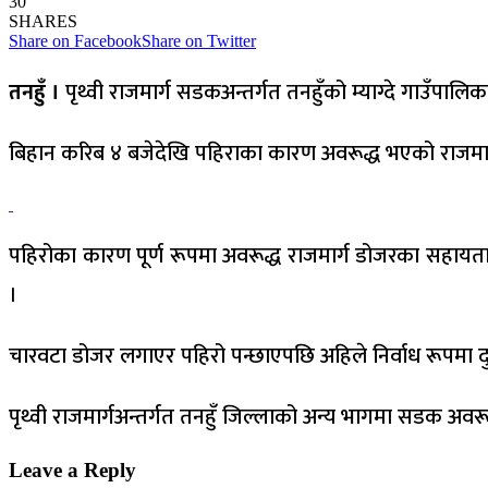
30
SHARES
Share on Facebook
Share on Twitter
तनहुँ ।
पृथ्वी राजमार्ग सडकअन्तर्गत तनहुँको म्याग्दे गाउँपाल
बिहान करिब ४ बजेदेखि पहिराका कारण अवरूद्ध भएको राजमार
पहिरोका कारण पूर्ण रूपमा अवरूद्ध राजमार्ग डोजरका सहायता
।
चारवटा डोजर लगाएर पहिरो पन्छाएपछि अहिले निर्वाध रूपमा 
पृथ्वी राजमार्गअन्तर्गत तनहुँ जिल्लाको अन्य भागमा सडक अवरू
Leave a Reply