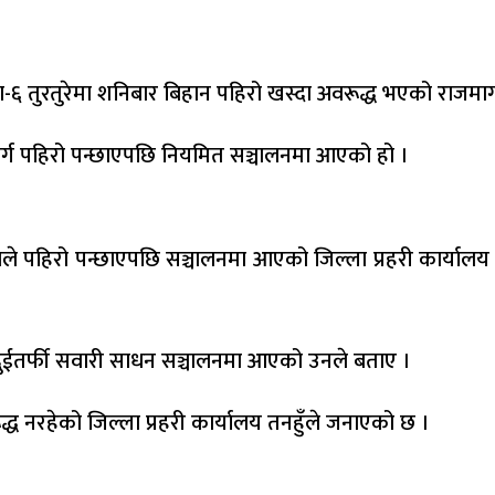
िका-६ तुरतुरेमा शनिबार बिहान पहिरो खस्दा अवरूद्ध भएको राजमा
्ग पहिरो पन्छाएपछि नियमित सञ्चालनमा आएको हो ।
ले पहिरो पन्छाएपछि सञ्चालनमा आएको जिल्ला प्रहरी कार्यालय
दुईतर्फी सवारी साधन सञ्चालनमा आएको उनले बताए ।
द्ध नरहेको जिल्ला प्रहरी कार्यालय तनहुँले जनाएको छ ।