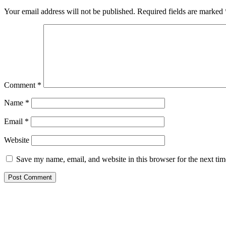
Your email address will not be published.
Required fields are marked
Comment
*
Name
*
Email
*
Website
Save my name, email, and website in this browser for the next ti