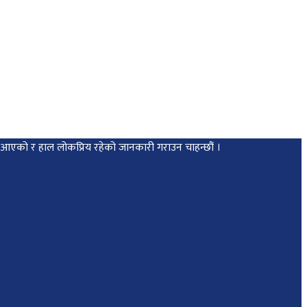
मा आएको र हाल लोकप्रिय रहेको जानकारी गराउन चाहन्छौं ।