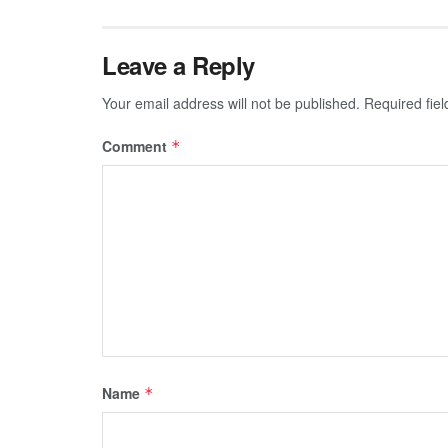
Leave a Reply
Your email address will not be published.
Required fie
Comment
*
Name
*