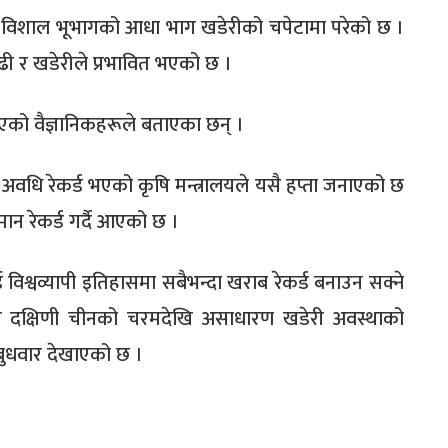
विशाल भूभागको आधा भाग खडेरीको चपेटामा परेको छ ।
 बाढी र खडेरीले प्रभावित भएको छ ।
गएको वैज्ञानिकहरूले बताएका छन् ।
अवधि रेकर्ड भएको कृषि मन्त्रालयले यसै हप्ता जनाएको छ
मान रेकर्ड गर्दै आएको छ ।
विश्वव्यापी इतिहासमा सबैभन्दा खराब रेकर्ड बनाउन सक्ने
त दक्षिणी चीनको चरमदेखि असाधारण खडेरी अवस्थाको
े बुधवार देखाएको छ ।