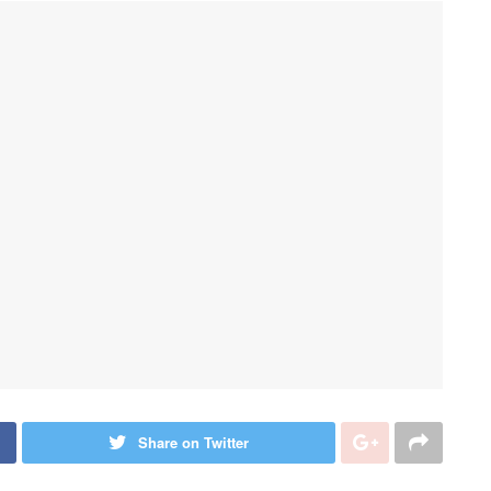
Share on Twitter