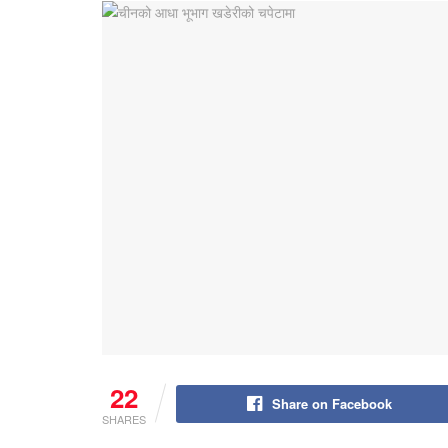
22
Share on Facebook
SHARES