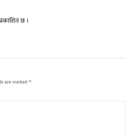
प्रकाशित छ ।
lds are marked
*