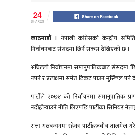
24
Share on Facebook
SHARES
काठमाडौं ।
नेपाली कांग्रेसको केन्द्रीय सम
निर्वाचनबाट संसदमा छिर्न सकस देखिएको छ ।
अघिल्लो निर्वाचनमा समानुपातिकबाट संसदमा छि
नपर्ने र प्रत्यक्षमा समेत टिकट पाउन मुस्किल पर्ने
पार्टीले २०७४ को निर्वाचनमा समानुपातिक प्
नदोहोर्‍याउने नीति लिएपछि पार्टीका सिनियर नेता
सत्ता गठबन्धनमा रहेका पार्टीहरूबीच तालमेल गरेर