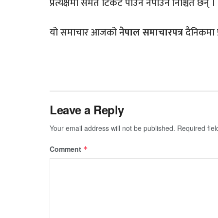
प्रत्यक्षमा समेत टिकट पाउने नपाउने निश्चित छैन् ।
यो समाचार आजको
नेपाल समाचारपत्र
दैनिकमा 
Leave a Reply
Your email address will not be published.
Required fie
Comment
*