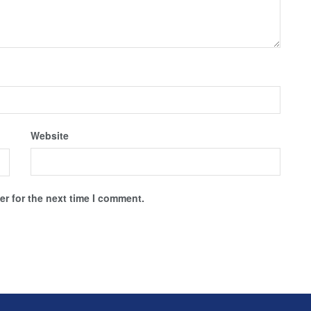
Website
r for the next time I comment.