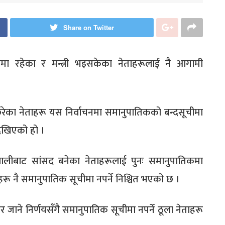
Share on Twitter
ितिमा रहेका र मन्त्री भइसकेका नेताहरूलाई नै आगामी
रेका नेताहरू यस निर्वाचनमा समानुपातिकको बन्दसूचीमा
 देखिएको हो ।
रणालीबाट सांसद बनेका नेताहरूलाई पुनः समानुपातिकमा
हरू नै समानुपातिक सूचीमा नपर्ने निश्चित भएको छ ।
 जाने निर्णयसँगै समानुपातिक सूचीमा नपर्ने ठूला नेताहरू