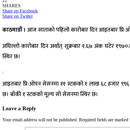
22
SHARES
Share on Facebook
Share on Twitter
काठमाडौं ।
आज साताको पहिलो कारोबार दिन आइतबार प्रि-ओपन
अघिल्लो कारोबार दिन अर्थात् शुक्रबार १.६७ अंक घटेर १९७०.
स्थिर छ।
आइतबार प्रि-ओपन सेसनमा ११ स्टकको १ लाख ६८ हजार ९९६ रु
छ। बाँकी १ स्टकको मूल्य सो सेसनमा स्थिर छ।
Leave a Reply
Your email address will not be published.
Required fields are marked