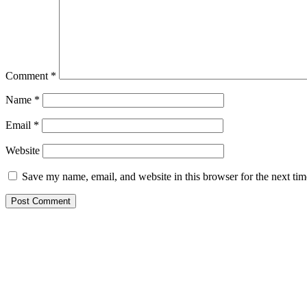
Comment
*
Name
*
Email
*
Website
Save my name, email, and website in this browser for the next ti