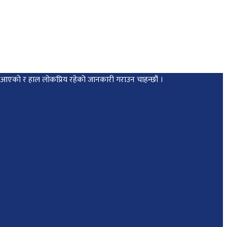
मा आएको र हाल लोकप्रिय रहेको जानकारी गराउन चाहन्छौं ।