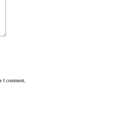
me I comment.