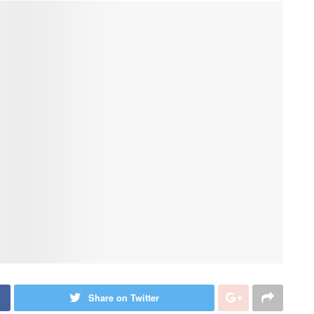
Share on Twitter