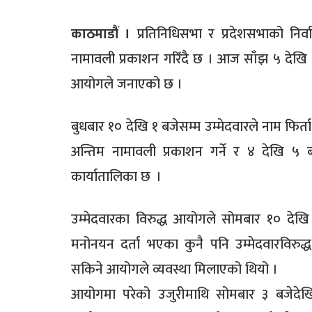
काठमाडौं ।
प्रतिनिधिसभा र प्रदेशसभाको निर
नामावली प्रकाशन गरिँदै छ । आज साँझ ५ देखि ७
आयोगले जनाएको छ ।
बुधबार १० देखि १ बजेसम्म उम्मेदवारले नाम फिर्त
अन्तिम नामावली प्रकाशन गर्ने र ४ देखि ५ बजेभि
कार्यातालिका छ ।
उम्मेदवारका विरुद्ध आयोगले सोमबार १० देख
मनोनयन दर्ता भएका कुनै पनि उम्मेदवारविरुद्
सकिने आयोगले व्यवस्था मिलाएको थियो ।
आयोगमा परेको उजुरीमाथि सोमबार ३ बजेदेखि 