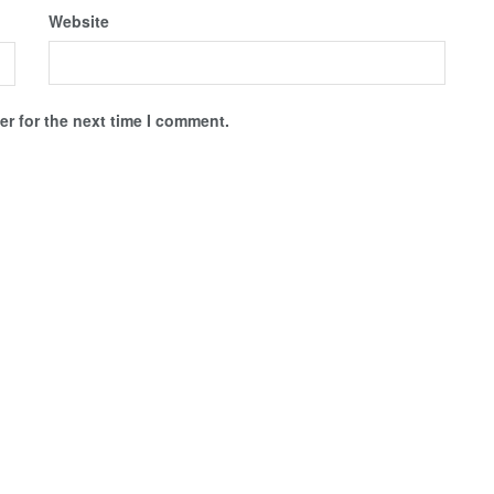
Website
r for the next time I comment.