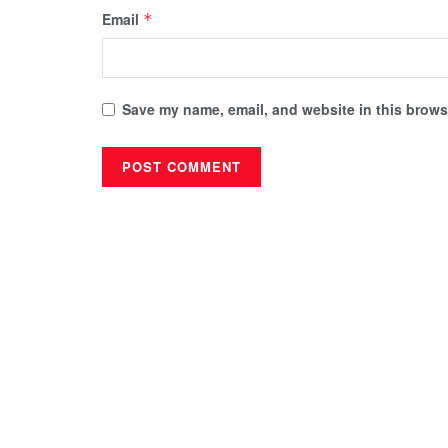
Email
*
Save my name, email, and website in this browse