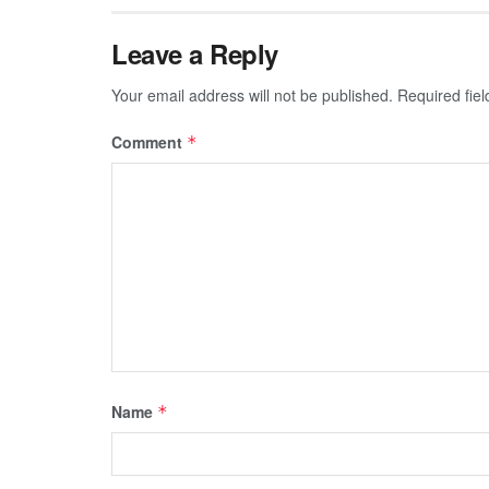
Leave a Reply
Your email address will not be published.
Required fie
Comment
*
Name
*