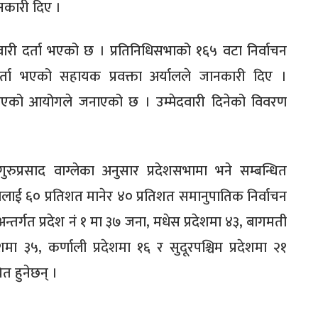
ानकारी दिए ।
री दर्ता भएको छ । प्रतिनिधिसभाको १६५ वटा निर्वाचन
 दर्ता भएको सहायक प्रवक्ता अर्यालले जानकारी दिए ।
ा भएको आयोगले जनाएको छ । उम्मेदवारी दिनेको विवरण
ुरुप्रसाद वाग्लेका अनुसार प्रदेशसभामा भने सम्बन्धित
 सदस्यलाई ६० प्रतिशत मानेर ४० प्रतिशत समानुपातिक निर्वाचन
सअन्तर्गत प्रदेश नं १ मा ३७ जना, मधेस प्रदेशमा ४३, बागमती
ेशमा ३५, कर्णाली प्रदेशमा १६ र सुदूरपश्चिम प्रदेशमा २१
त हुनेछन् ।