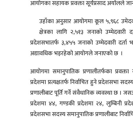
आयोगका सहायक प्रवक्ता सूर्यप्रसाद अर्यालले ज
उहाँका अनुसार आयोगमा कूल ५,९६८ उमेदवा
क्षेत्रका लागि २,५१३ जनाको उम्मेदवारी
प्रदेशसभातर्फ ३,४५५ जनाको उम्मेदवारी दर्त
अद्यावधिक भइरहेको आयोगले जनाएको छ ।
आयोगमा समानुपातिक प्रणालीतर्फका प्रवक्ता ग
प्रदेशमा प्रत्यक्षतर्फ निर्वाचित हुने प्रदेशसभा
प्रणालीबाट पूर्ति गर्ने संवैधानिक व्यवस्था छ । ज
प्रदेशमा ४४, गण्डकी प्रदेशमा २४, लुम्बिनी प्रद
प्रदेशसभा सदस्य समानुपातिक प्रणालीबाट निर्वाचि