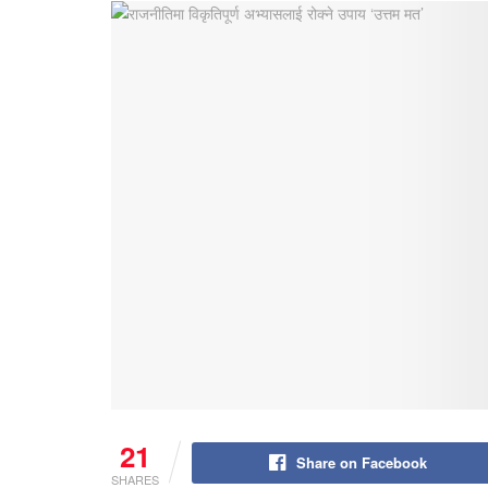
21
Share on Facebook
SHARES