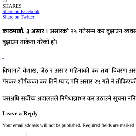
25
SHARES
Share on Facebook
Share on Twitter
काठमाडौं, ३ असार ।
असारको २५ गतेसम्म कर बुझाउन व्यवसाय
बुझाउन ताकेता गरेको हो।
विभागले वैशाख, जेठ र असार महिनाको कर तथा विवरण असार २
गैरकर शीर्षकका कर तिर्ने म्याद पनि असार २५ गते नै तोकिएक
यसअघि सर्वोच्च अदालतले निषेधाज्ञाभर कर उठाउने सूचना न
Leave a Reply
Your email address will not be published.
Required fields are marked