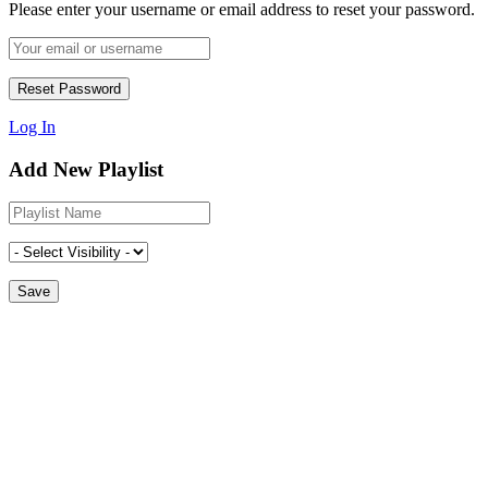
Please enter your username or email address to reset your password.
Log In
Add New Playlist