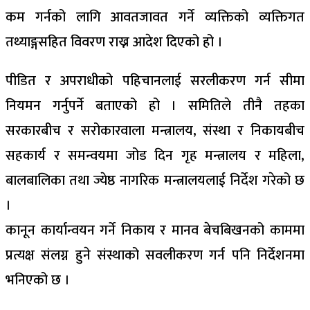
कम गर्नको लागि आवतजावत गर्ने व्यक्तिको व्यक्तिगत
तथ्याङ्गसहित विवरण राख्न आदेश दिएको हो ।
पीडित र अपराधीको पहिचानलाई सरलीकरण गर्न सीमा
नियमन गर्नुपर्ने बताएको हो । समितिले तीनै तहका
सरकारबीच र सरोकारवाला मन्त्रालय, संस्था र निकायबीच
सहकार्य र समन्वयमा जोड दिन गृह मन्त्रालय र महिला,
बालबालिका तथा ज्येष्ठ नागरिक मन्त्रालयलाई निर्देश गरेको छ
।
कानून कार्यान्वयन गर्ने निकाय र मानव बेचबिखनको काममा
प्रत्यक्ष संलग्न हुने संस्थाको सवलीकरण गर्न पनि निर्देशनमा
भनिएको छ ।