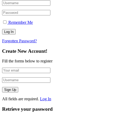
Remember Me
Forgotten Password?
Create New Account!
Fill the forms below to register
All fields are required.
Log In
Retrieve your password