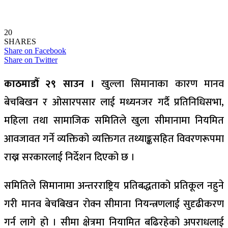
20
SHARES
Share on Facebook
Share on Twitter
काठमाडौँ २९ साउन ।
खुल्ला सिमानाका कारण मानव
बेचबिखन र ओसारपसार लाई मध्यनजर गर्दै प्रतिनिधिसभा,
महिला तथा सामाजिक समितिले खुला सीमानामा नियमित
आवजावत गर्ने व्यक्तिको व्यक्तिगत तथ्याङ्कसहित विवरणरूपमा
राख्न सरकारलाई निर्देशन दिएको छ ।
समितिले सिमानामा अन्तरराष्ट्रिय प्रतिबद्धताको प्रतिकूल नहुने
गरी मानव बेचबिखन रोक्न सीमाना नियन्त्रणलाई सुदृढीकरण
गर्न लागे हो । सीमा क्षेत्रमा नियामित बढिरहेको अपराधलाई