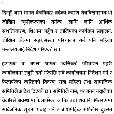
दिनहुँ जसो मानव बेचविबख बढेका कारण बेचबिखनसम्बन्धी
जोखिम न्यूनीकरणका गर्नका लागि लागि आर्थिक
सशक्तिकरण, शिक्षामा पहुँच र तालिमका कार्यक्रम सञ्चालन,
जोखिम क्षेत्रमा सङ्घसंस्था परिचालन गर्न पनि महिला
मन्त्रालयलाई निर्देश गरिएको छ ।
हराएका वा बेपत्ता भएका व्यक्तिको परिवारले प्रहरी
कार्यालयमा उजुरी दर्ता गरेपछि सबै कार्यालयमा निर्देशन गर्न र
फेलापरेका व्यक्तिको विवरण राख्न महिला तथा सामाजिक
समितिले आदेश दिएको छ । समितिले नाम, थर बतन नखुलेका
वेवारिसे अवस्थामा फेलापरेका व्यक्ति तथा शव नियमितरूपमा
सार्वजनिक सूचना प्रवाह गर्न र बायोमेट्रिक अभिलेख दुरुस्त