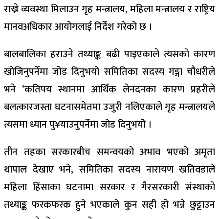
राख्ने व्यवस्था मिलाउन गृह मन्त्रालय, महिला मन्त्रालय र राष्ट्रिय
मानवअधिकार आयोगलाई निर्देश गरेको छ ।
बालबालिका हराउने तथ्याङ्क बढी पाइएकाले त्यसको कारण
खोजिनुपर्नेमा जोड दिनुभयो समितिका सदस्य गङ्गा चौधरीले
भने ‘कतिपय स्थानमा आर्थिक लेनदनका कारण प्रहरीले
बलत्कारजस्ता घटनासमेतमा उजुरी नलिएकाले गृह मन्त्रालयले
त्यसमा ध्यान पु¥याउनुपर्नेमा जोड दिनुभयोे ।
तीन तहका सरकारबीच समन्वयको अभाव भएको अमृता
थापाल देखाए भने, समितिका सदस्य नारायण खतिवडाले
महिला हिंसाका घटनामा सरकार र गैरसरकारी संस्थाको
तथ्याङ्क फरकफरक हुने भएकाले कुन सही हो भन्ने छुट्टाउन