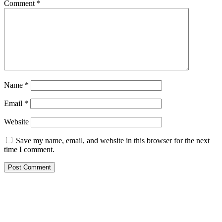
Comment
*
Name
*
Email
*
Website
Save my name, email, and website in this browser for the next
time I comment.