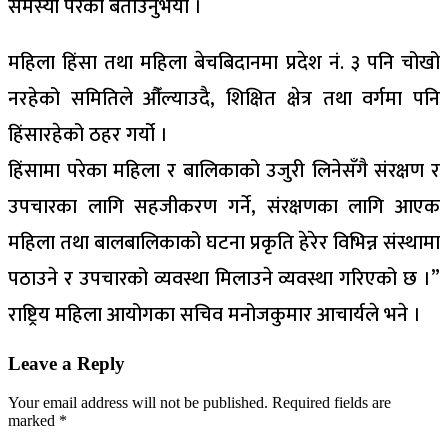
समस्या परेको बताउनुभयो ।
महिला हिंसा तथा महिला बेचबिदानमा प्रदेश नं. ३ पनि चोखो
नरहेको समितिले औँल्याउदै, शिक्षित क्षेत्र तथा वर्गमा पनि
हिंसारहेको ठहर गर्यो ।
हिंसामा परेका महिला र बालिकाको उजुरी लिनेसँगै संरक्षण र
उपचारका लागि सहजीकरण गर्ने, संरक्षणका लागि आएक
महिला तथा बालबालिकाको घटना प्रकृति हेरेर विभिन्न संस्थामा
पठाउने र उपचारको व्यवस्था मिलाउने व्यवस्था गरिएको छ ।”
राष्ट्रिय महिला आयोगका सचिव मनोजकुमार आचार्यले भने ।
Leave a Reply
Your email address will not be published.
Required fields are
marked
*