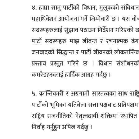
४.
हाम्रा सामु पार्टीको विधान, मुलुकको संविधान
महाधिवेशन आयोजना गर्ने जिम्मेवारी छ । यस व
सदस्यहरुलाई सुझाव पठाउन निर्देशन गरिएको छ
पार्टी सदस्यहरु माझ जीवन्त र रचनात्मक ढं
जनवादको सिद्धान्त र पार्टी जीवनको लोकतन्त्
प्रस्ताव प्रस्तुत गरिने छ । विधान संशोधनक
कमरेडहरुलाई हार्दिक आग्रह गर्दछु ।
५.
क्रान्तिकारी र अग्रगामी सारतत्वका साथ राष्ट्
पार्टीको भूमिका यतिबेला सत्ता पक्षबाट प्रतिपक्
राष्ट्रिय राजनीतिको नेतृत्वदायी शक्तिमा स्थाप
निर्वाह गर्नुहुन अपिल गर्दछु ।