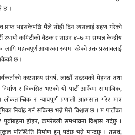
नै छ ।
व प्राप्त भइसकेपछि मैले सोही दिन त्यसलाई ग्रहण गरेको
्टी स्थायी कमिटीको बैठक र साउन ४–७ मा सम्पन्न केन्द्रीय
 लागि महत्वपूर्ण आधारका रुपमा रहेको उक्त प्रस्तावलाई
रिसकेको छ ।
्यकर्ताको कष्टसाध्य संघर्ष, लाखौं सदस्यको मेहनत तथा
 निर्माण र विकसित भएको यो पार्टी आफैंमा सामाजिक,
 लोकतान्त्रिक र न्यायपूर्ण प्रणाली आत्मसात गरेर मात्र
का निर्वाह गर्न सकिन्छ भन्ने मेरो विश्वास छ । म पार्टीका
द र पूर्वाग्रहमा होइन, कमरेडली समभावमा विश्वास गर्दछु ।
ल परिस्थिति निर्माण हुनु पर्दछ भन्ने मान्दछु । तसर्थ,