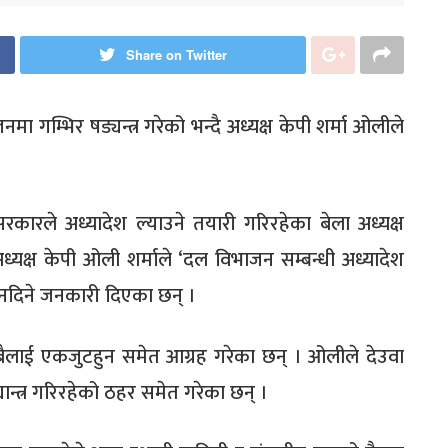
Share on Twitter
 गम्भिर षड्यन्त्र गरेको भन्दै अध्यक्ष केपी शर्मा ओलीले
 सरकारले अध्यादेश ल्याउने तयारी गरिरहेका बेला अध्यक्ष
ध्यक्ष केपी ओली शर्माले ‘दल विभाजन सम्बन्धी अध्यादेश
हुन नदिने जनकारी दिएका छन् ।
 सबैलाई एकजुटहुन समेत आग्रह गरेका छन् । ओलीले देउवा
ान्त्र गरिरहेको ठहर समेत गरेका छन् ।