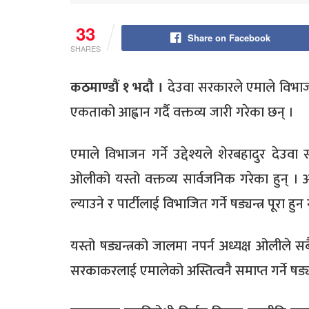
33
Share on Facebook
SHARES
कठमाण्डौं १ भदौ ।
देउवा सरकारले एमाले विभाजनमा
एकताको आह्वान गर्दै वक्तव्य जारी गरेका छन् ।
एमाले विभाजन गर्ने उद्देश्यले शेरबहादुर देउवा
ओलीको यस्तो वक्तव्य सार्वजनिक गरेका हुन् । अ
ल्याउने र पार्टीलाई विभाजित गर्ने षड्यन्त्र पूरा 
यस्तो षड्यन्त्रको जालमा नपर्न अध्यक्ष ओलीले
सरकाकरलाई एमालेको अस्तित्वनै समाप्त गर्ने षड्य