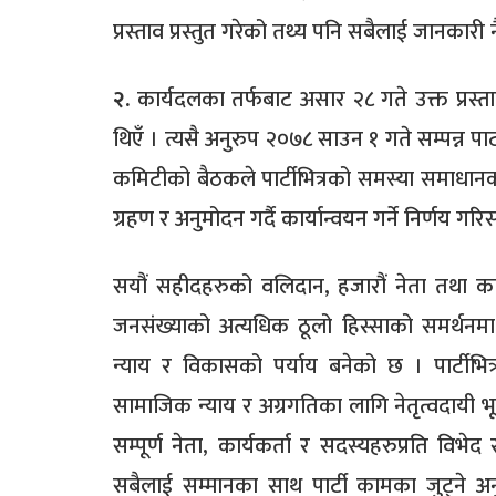
प्रस्ताव प्रस्तुत गरेको तथ्य पनि सबैलाई जानकारी 
२.
कार्यदलका तर्फबाट असार २८ गते उक्त प्रस्ता
थिएँ । त्यसै अनुरुप २०७८ साउन १ गते सम्पन्न पार
कमिटीको बैठकले पार्टीभित्रको समस्या समाधानका
ग्रहण र अनुमोदन गर्दै कार्यान्वयन गर्ने निर्णय ग
सयौं सहीदहरुको वलिदान, हजारौं नेता तथा कार
जनसंख्याको अत्यधिक ठूलो हिस्साको समर्थनमा
न्याय र विकासको पर्याय बनेको छ । पार्टीभित्र
सामाजिक न्याय र अग्रगतिका लागि नेतृत्वदायी भूमि
सम्पूर्ण नेता, कार्यकर्ता र सदस्यहरुप्रति विभे
सबैलाई सम्मानका साथ पार्टी कामका जुट्ने अनुकू