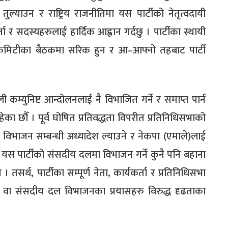
ल्याउन र राष्ट्रिय राजनीतिमा यस पार्टीको नेतृत्वदायी
कर्ता र सदस्यहरुलाई हार्दिक आह्वान गर्दछु । पार्टीका स्थायी
 कमिटीका बैठकमा सरिक हुन र आ–आफ्नो तहबाट पार्टी
कम्युनिष्ट आन्दोलनलाई नै विभाजित गर्ने र समाप्त पार्न
रहेका छौँ । पूर्व घोषित प्रतिवद्धता विपरीत प्रतिनिधिसभाको
विभाजन सम्बन्धी अध्यादेश ल्याउने र नेकपा (एमाले)लाई
 र यस पार्टीको संसदीय दलमा विभाजन गर्ने कुनै पनि बहाना
न । तसर्थ, पार्टीका सम्पूर्ण नेता, कार्यकर्ता र प्रतिनिधिसभा
टी वा संसदीय दल विभाजनका प्रयासहरु विरुद्ध दृढताका