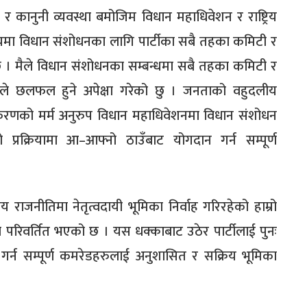
 र कानुनी व्यवस्था बमोजिम विधान महाधिवेशन र राष्ट्रिय
ीचमा विधान संशोधनका लागि पार्टीका सबै तहका कमिटी र
 । मैले विधान संशोधनका सम्बन्धमा सबै तहका कमिटी र
गले छलफल हुने अपेक्षा गरेको छु । जनताको वहुदलीय
रिकरणको मर्म अनुरुप विधान महाधिवेशनमा विधान संशोधन
ो प्रक्रियामा आ–आफ्नो ठाउँबाट योगदान गर्न सम्पूर्ण
रिय राजनीतिमा नेतृत्वदायी भूमिका निर्वाह गरिरहेको हाम्रो
षमा परिवर्तित भएको छ । यस धक्काबाट उठेर पार्टीलाई पुनः
ित गर्न सम्पूर्ण कमरेडहरुलाई अनुशासित र सक्रिय भूमिका