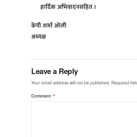
हार्दिक अभिवादनसहित ।
केपी शर्मा ओली
अध्यक्ष
Leave a Reply
Your email address will not be published.
Required fie
Comment
*