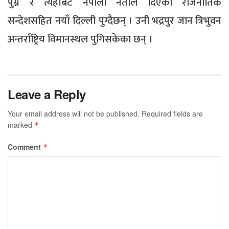
पुग्ने र त्यहाँबट नेपाली नेताले दिएको राजनीतिक
सन्देशसहित नयाँ दिल्ली पुग्दैछन् । उनी भद्रपुर जान त्रिभुवन
अन्तर्राष्ट्रिय विमानस्थल पुगिसकेका छन् ।
Leave a Reply
Your email address will not be published.
Required fields are
marked
*
Comment
*