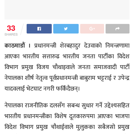
33
SHARES
काठमाडौं ।
प्रधानमन्त्री शेरबहादुर देउवाको निमन्त्रणामा
आएका भारतीय सत्तारुढ भारतीय जनता पार्टीका विदेश
विभाग प्रमुख विजय चौथाइवाले जनता समाजवादी पार्टी
नेपालका शीर्ष नेतृत्व पूर्वप्रधानमन्त्री बाबुराम भट्टराई र उपेन्द्र
यादवलाई भेटघाट नगरी फर्किंदैछन्।
नेपालका राजनीतिक दलसँग सबन्ध सुधार गर्ने उद्देश्यसहित
भारतीय प्रधानमन्त्रीका विशेष दूतकारुपमा आएका भाजपा
विदेश विभाग प्रमुख चौथाईवाले मुलुकका सबैजसो प्रमुख