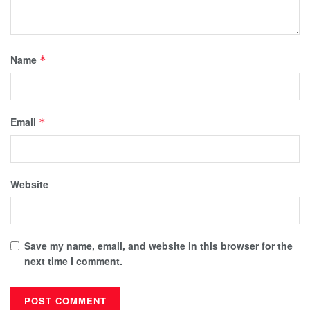
Name
*
Email
*
Website
Save my name, email, and website in this browser for the
next time I comment.