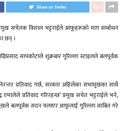
Share on Twitter
ा प्रमुख सचेतक विशाल भट्टराईले आफूहरूको माग सम्बोधन
ा छन् ।
्रसाद सापकोटाले शुक्रबार गुरिल्ला स्टाइलले बलपूर्वक
 निरन्तर प्रतिवाद गर्छ, सरकार अहिलेका सभामुखका साथै
एमालेले प्रतिवाद गरिरहन्छ’ प्रमुख सचेत भट्टराईले भने,
खले बलपूर्वक सदन चलाएर आफूलाई गुरिल्ला साबित गरे