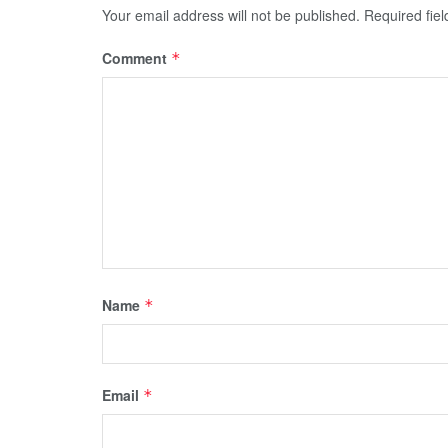
Your email address will not be published.
Required fie
Comment
*
Name
*
Email
*