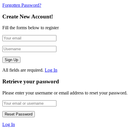
Forgotten Password?
Create New Account!
Fill the forms below to register
All fields are required.
Log In
Retrieve your password
Please enter your username or email address to reset your password.
Log In