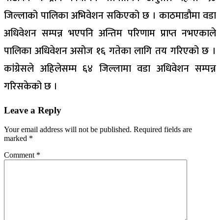
जिल्लाको पालिका अभिवेशन सकिएको छ । काठमाडौमा वडा
अधिवेशन सम्पन्न भएपनि अन्तिम परिणाम प्राप्त नभएकाले
पालिका अधिवेशन असोज १६ गतेका लागि तय गरिएको छ ।
कांग्रेसले अहिलेसम्म ६४ जिल्लामा वडा अधिवेशन सम्पन्न
गरिसकेको छ ।
Leave a Reply
Your email address will not be published.
Required fields are
marked
*
Comment
*