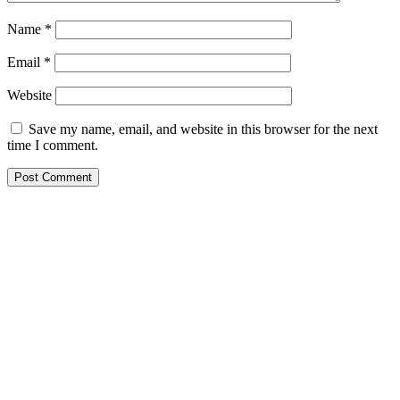
Name
*
Email
*
Website
Save my name, email, and website in this browser for the next
time I comment.