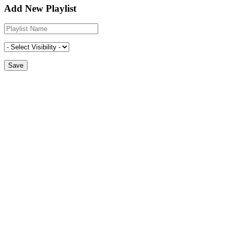
Add New Playlist