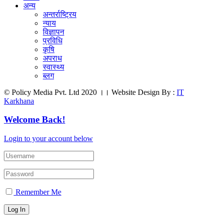
अन्य
अन्तर्राष्ट्रिय
न्याय
विज्ञापन
प्रविधि
कृषि
अपराध
स्वास्थ्य
ब्लग
© Policy Media Pvt. Ltd 2020 ।। Website Design By :
IT
Karkhana
Welcome Back!
Login to your account below
Remember Me