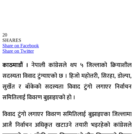
20
SHARES
Share on Facebook
Share on Twitter
काठमाडौं ।
नेपाली कांग्रेसले थप ५ जिल्लाको क्रियाशील
सदस्यता विवाद टुंग्याएको छ । हिजो महोत्तरी, सिरहा, डोल्पा,
सुर्खेत र बाँकेको सदस्यता विवाद टुंगो लगाएर निर्वाचन
समितिलाई विवरण बुझाइएको हो ।
विवाद टुंगो लगाएर विवरण समितिलाई बुझाइएका जिल्लामा
आजै निर्वाचन अधिकृत खटाउने तयारी भइरहेको कांग्रेसले