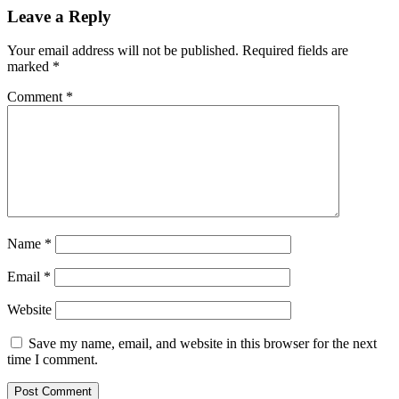
Leave a Reply
Your email address will not be published.
Required fields are
marked
*
Comment
*
Name
*
Email
*
Website
Save my name, email, and website in this browser for the next
time I comment.