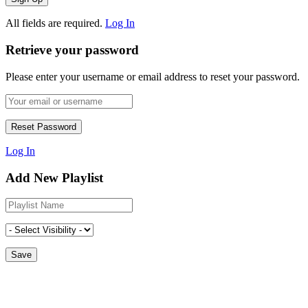
All fields are required.
Log In
Retrieve your password
Please enter your username or email address to reset your password.
Log In
Add New Playlist