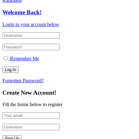
Karkhana
Welcome Back!
Login to your account below
Remember Me
Forgotten Password?
Create New Account!
Fill the forms below to register