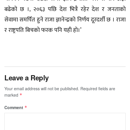
बढेको छ ।, २०६३ पछि देश भित्रै रहेर देश र जनताको
सेवामा समर्पित हुने राजा ज्ञानेन्द्रको निर्णय दूरदर्शी छ । राजा
र राष्ट्रपति बिचको फरक पनि यही हो।’
Leave a Reply
Your email address will not be published.
Required fields are
marked
*
Comment
*