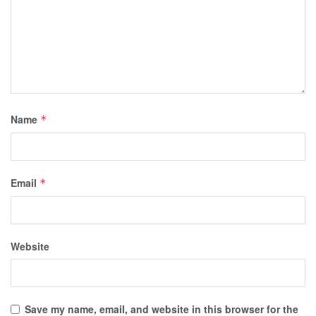
Name
*
Email
*
Website
Save my name, email, and website in this browser for the