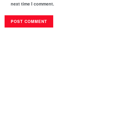
next time I comment.