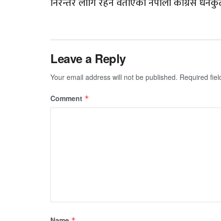
निरन्तर लागि रहने वताएको नेपाली कांग्रेस धन
Leave a Reply
Your email address will not be published.
Required fie
Comment
*
Name
*