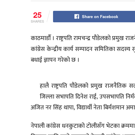
25
Share on Facebook
SHARES
काठमाडाैँ । राष्ट्रपति रामचन्द्र पौडेलको प्रमुख र
कांग्रेस केन्द्रीय कार्य सम्पादन समितिका सदस्
बधाई ज्ञापन गरेको छ ।
हालै राष्ट्रपति पौडेलको प्रमुख राजनैतिक 
जिल्ला सभापति दिनेश राई, उपसभापति निर्म
अजित नर सिंह थापा, विद्यार्थी नेता बिर्मशमान अम
नेपाली कांग्रेस धनकुटाको टोलीसँग भेटका क्रम