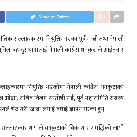
Share on Twitter
ाजनैतिक सल्लाहकारमा नियुक्ति भएका पूर्व मन्त्री तथा नेपाली
य सुनिल वहादुर थापालाई नेपाली कांग्रेस धनकुटाले आईतबार
सल्लाहकारमा नियुक्ति भएकोमा नेपाली कांग्रेस धनकुटाका
ल ओझा, सचिव विजय सन्तोषी राई, पूर्व महासमिति सदस्य
ात्यले भेट गरी खादा लगाई बधाई ज्ञापन गरेका हुन् ।
मा सल्लाहकार थापाले धनकुटाको विकास र समृद्धिको लागी