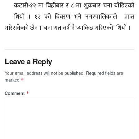
कटारी-१२ मा बिहीबार र ८ मा शुक्रबार चना बाँडिएको
थियो । १२ को विवरण भने नगरपालिकाले प्राप्त
गरिसकेको छैन । चना गत वर्ष नै प्याकिङ गरिएको थियो ।
Leave a Reply
Your email address will not be published.
Required fields are
marked
*
Comment
*