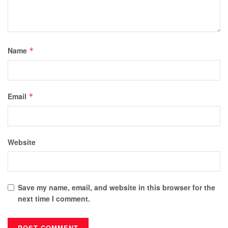
Name
*
Email
*
Website
Save my name, email, and website in this browser for the
next time I comment.