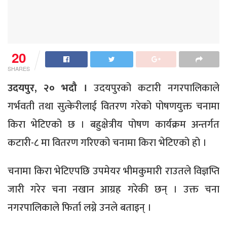
20
SHARES
उदयपुर, २० भदौ ।
उदयपुरको कटारी नगरपालिकाले
गर्भवती तथा सुत्केरीलाई वितरण गरेको पोषणयुक्त चनामा
किरा भेटिएको छ । बहुक्षेत्रीय पोषण कार्यक्रम अन्तर्गत
कटारी-८ मा वितरण गरिएको चनामा किरा भेटिएको हो ।
चनामा किरा भेटिएपछि उपमेयर भीमकुमारी राउतले विज्ञप्ति
जारी गरेर चना नखान आग्रह गरेकी छन् । उक्त चना
नगरपालिकाले फिर्ता लग्ने उनले बताइन् ।