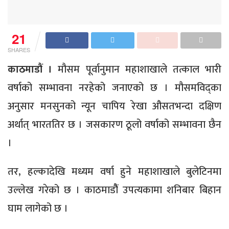
21
SHARES
काठमाडौं ।
मौसम पूर्वानुमान महाशाखाले तत्काल भारी
वर्षाको सम्भावना नरहेको जनाएको छ । मौसमविद्का
अनुसार मनसुनको न्यून चापिय रेखा औसतभन्दा दक्षिण
अर्थात् भारततिर छ । जसकारण ठूलो वर्षाको सम्भावना छैन
।
तर, हल्कादेखि मध्यम वर्षा हुने महाशाखाले बुलेटिनमा
उल्लेख गरेको छ । काठमाडौैं उपत्यकामा शनिबार बिहान
घाम लागेको छ ।