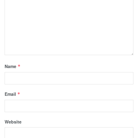
Name
*
Email
*
Website