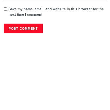
Save my name, email, and website in this browser for the
next time I comment.