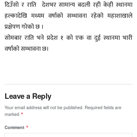
दिउँसो र राति देशभर सामान्य बदली रही केही स्थानमा
हल्कादेखि मध्यम वर्षाको सम्भावना रहेको महाशाखाले
प्रक्षेपण गरेको छ ।
सोमबार राति भने प्रदेश १ को एक वा दुई स्थानमा भारी
वर्षाको सम्भावना छ।
Leave a Reply
Your email address will not be published.
Required fields are
marked
*
Comment
*