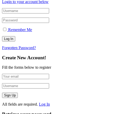
Login to your account below
Remember Me
Forgotten Password?
Create New Account!
Fill the forms below to register
All fields are required.
Log In