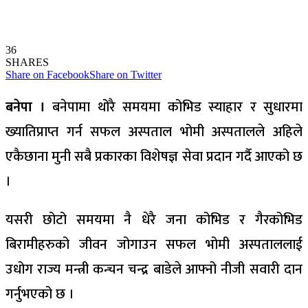
36
SHARES
Share on Facebook
Share on Twitter
बनेपा ।
बनेपामा थोरै समयमा कोभिड स्याहार र सुधारमा
ख्यातिप्राप्त गर्न सफल अस्पताल भोमी अस्पतालले अहिले
एकैछाना मुनी सबै प्रकारका विशेषज्ञ सेवा प्रदान गर्दै आएको छ
।
यसरी छोटो समयमा नै धेरै जना कोभिड र गैरकोभिड
बिरामीहरुको जीवन जोगाउन सफल भोमी अस्पताललाई
उधोग राज्य मन्त्री कन्चन चन्द्र बाडेले आफ्नो नीजी सवारी दान
गर्नुभएको छ ।