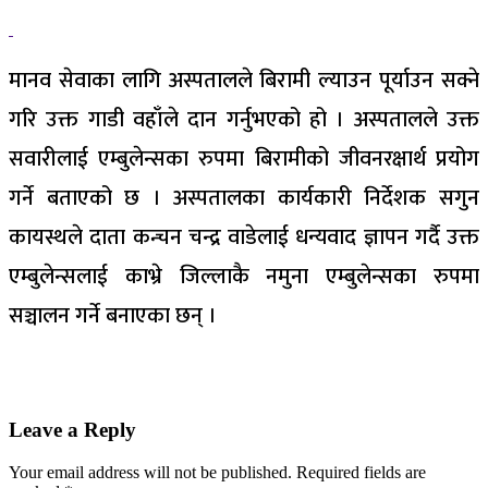
मानव सेवाका लागि अस्पतालले बिरामी ल्याउन पूर्याउन सक्ने
गरि उक्त गाडी वहाँले दान गर्नुभएको हो । अस्पतालले उक्त
सवारीलाई एम्बुलेन्सका रुपमा बिरामीको जीवनरक्षार्थ प्रयोग
गर्ने बताएको छ । अस्पतालका कार्यकारी निर्देशक सगुन
कायस्थले दाता कन्चन चन्द्र वाडेलाई धन्यवाद ज्ञापन गर्दै उक्त
एम्बुलेन्सलाई काभ्रे जिल्लाकै नमुना एम्बुलेन्सका रुपमा
सञ्चालन गर्ने बनाएका छन् ।
Leave a Reply
Your email address will not be published.
Required fields are