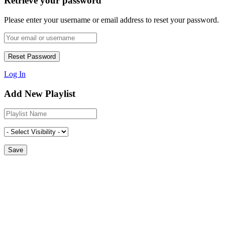
Retrieve your password
Please enter your username or email address to reset your password.
Log In
Add New Playlist