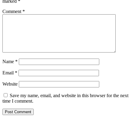
marked
*
Comment
*
Name
*
Email
*
Website
Save my name, email, and website in this browser for the next
time I comment.