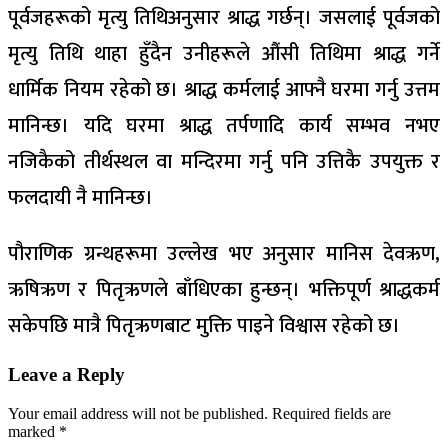
पूर्वजहरूको मृत्यु तिथिअनुसार श्राद्ध गर्छन्। जसलाई पूर्वजको
मृत्यु तिथि थाहा हुँदैन उनीहरूले औंसी तिथिमा श्राद्ध गर्ने
धार्मिक नियम रहेको छ। श्राद्ध कर्मलाई आफ्नै घरमा गर्नु उत्तम
मानिन्छ। यदि घरमा श्राद्ध तर्पणादि कार्य सम्भव नभए
नजिकैको तीर्थस्थल वा मन्दिरमा गर्नु पनि उत्तिकै उपयुक्त र
फलदायी नै मानिन्छ।
पौराणिक ग्रन्थहरूमा उल्लेख भए अनुसार मानिस देवऋण,
ऋषिऋण र पितृऋणले बाँधिएका हुन्छन्। भक्तिपूर्ण श्राद्धकर्म
सकेपछि मात्रै पितृऋणबाट मुक्ति पाइने विश्वास रहेको छ।
Leave a Reply
Your email address will not be published.
Required fields are
marked
*