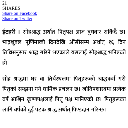
21
SHARES
Share on Facebook
Share on Twitter
ईटहरी ।
सोह्रश्राद्ध अर्थात पितृपक्ष आज बुधबार सकिँदै छ।
भाद्रशुक्ल पूर्णिमाको दिनदेखि औंसीसम्म अर्थात् १६ दिन
तिथिअनुसार श्राद्ध गरिने भएकाले यसलाई सोह्रश्राद्ध भनिएको
हो।
सोह्र श्राद्धमा घर वा तिर्थस्थलमा पितृहरूको श्राद्धकर्म गरी
पितृको सम्झना गर्ने धार्मिक प्रचलन छ। जोतिषशास्त्रमा प्रत्येक
वर्ष आश्विन कृष्णपक्षलाई पितृ पक्ष मानिएको छ। पितृहरूका
लागि वर्षको दुई पटक श्राद्ध अर्थात् पिण्डदान गरिन्छ।