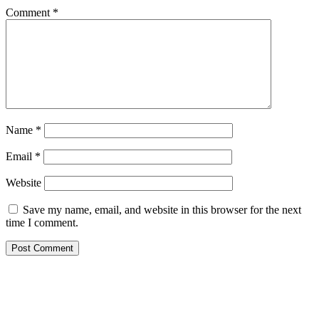
Comment
*
Name
*
Email
*
Website
Save my name, email, and website in this browser for the next
time I comment.