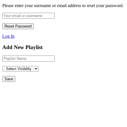
Please enter your username or email address to reset your password.
Log In
Add New Playlist