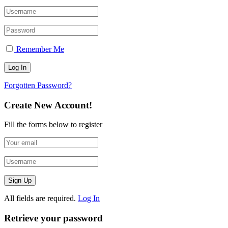
Remember Me
Forgotten Password?
Create New Account!
Fill the forms below to register
All fields are required.
Log In
Retrieve your password