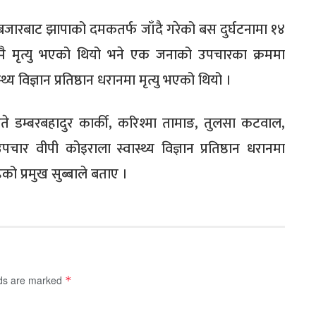
जारबाट झापाको दमकतर्फ जाँदै गरेको बस दुर्घटनामा १४
ै मृत्यु भएको थियो भने एक जनाको उपचारका क्रममा
थ्य विज्ञान प्रतिष्ठान धरानमा मृत्यु भएको थियो ।
ते डम्बरबहादुर कार्की, करिश्मा तामाङ, तुलसा कटवाल,
ार वीपी कोइराला स्वास्थ्य विज्ञान प्रतिष्ठान धरानमा
ो प्रमुख सुब्बाले बताए ।
lds are marked
*