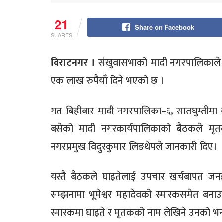
21
Share on Facebook
SHARES
विराटनगर ।
संखुवासभाको मादी नगरपालिकाले ब
एक लाख रुपैयाँ दिने भएको छ ।
गत बिहीबार मादी नगरपालिका–६, सातघुम्तीमा ब
बसेको मादी नगरकार्यपालिकाको बैठकले मृ
नगरप्रमुख विदुरकुमार लिङथेपले जानकारी दिए।
यस्तै बैठकले घाइतेलाई उपचार खर्चबापत 
सम्झनामा भूमेश्वर महादेवको स्मारकसमेत बनाउन
स्मारकमा घाइते र मृतकको नाम लेखिने उनको भ