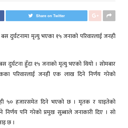
Share on Twitter
स दुर्घटनामा मृत्यु भएका १५ जनाको परिवारलाई जनही
स दुर्घटना हुँदा १५ जनाको मृत्यु भएको थियो । सोमबार
तकका परिवारलाई जनही एक लाख दिने निर्णय गरेको
जनही ५० हजारसमेत दिने भएको छ । मृतक र घाइतेको
े निर्णय पनि गरेको प्रमुख सुब्बाले जनाकारी दिए । सो
नाइ छ ।