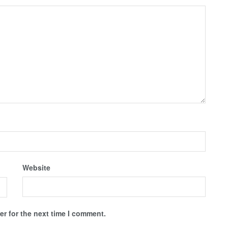
Website
r for the next time I comment.