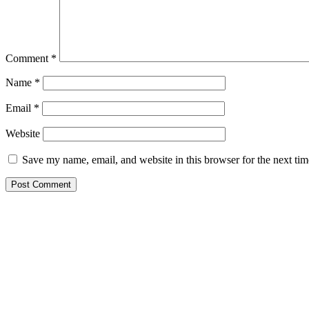
Comment
*
Name
*
Email
*
Website
Save my name, email, and website in this browser for the next ti