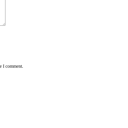
me I comment.