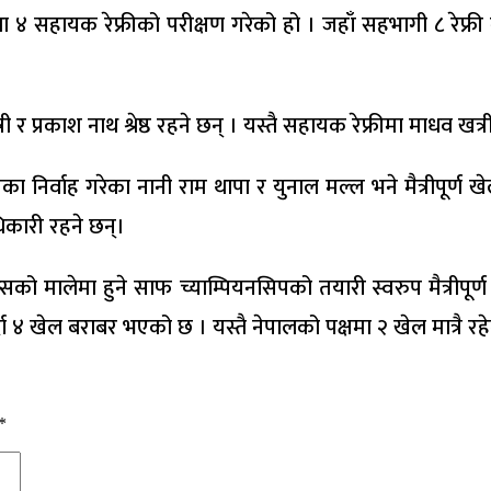
था ४ सहायक रेफ्रीको परीक्षण गरेको हो । जहाँ सहभागी ८ रेफ्
त्री र प्रकाश नाथ श्रेष्ठ रहने छन् । यस्तै सहायक रेफ्रीमा माधव ख
निर्वाह गरेका नानी राम थापा र युनाल मल्ल भने मैत्रीपूर्ण खेल 
धिकारी रहने छन्।
्सको मालेमा हुने साफ च्याम्पियनसिपको तयारी स्वरुप मैत्रीपूर
४ खेल बराबर भएको छ । यस्तै नेपालको पक्षमा २ खेल मात्रै रह
*