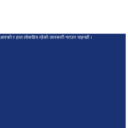
मा आएको र हाल लोकप्रिय रहेको जानकारी गराउन चाहन्छौं ।