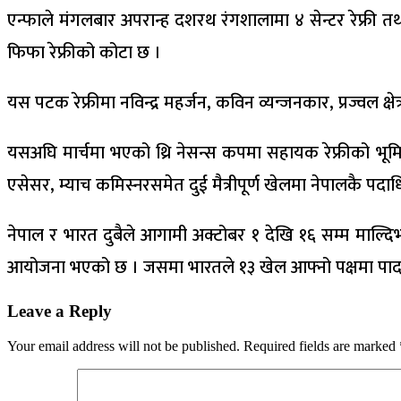
एन्फाले मंगलबार अपरान्ह दशरथ रंगशालामा ४ सेन्टर रेफ्री त
फिफा रेफ्रीको कोटा छ ।
यस पटक रेफ्रीमा नविन्द्र महर्जन, कविन व्यन्जनकार, प्रज्वल क्षे
यसअघि मार्चमा भएको थ्रि नेसन्स कपमा सहायक रेफ्रीको भूमिका 
एसेसर, म्याच कमिस्नरसमेत दुई मैत्रीपूर्ण खेलमा नेपालकै पदा
नेपाल र भारत दुबैले आगामी अक्टोबर १ देखि १६ सम्म माल्दिभ
आयोजना भएको छ । जसमा भारतले १३ खेल आफ्नो पक्षमा पार्दा 
Leave a Reply
Your email address will not be published.
Required fields are marked