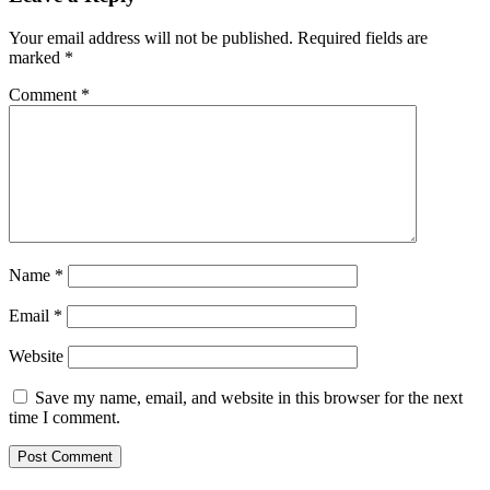
Your email address will not be published.
Required fields are
marked
*
Comment
*
Name
*
Email
*
Website
Save my name, email, and website in this browser for the next
time I comment.