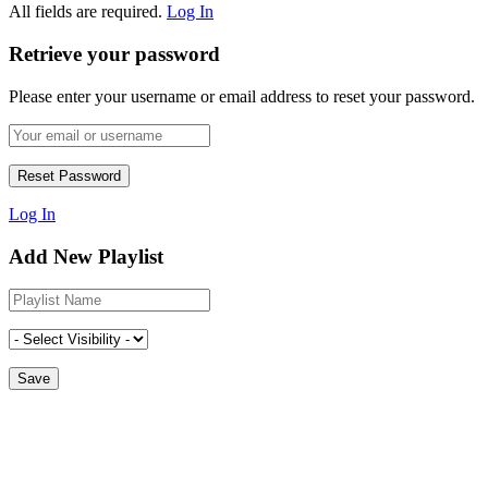
All fields are required.
Log In
Retrieve your password
Please enter your username or email address to reset your password.
Log In
Add New Playlist