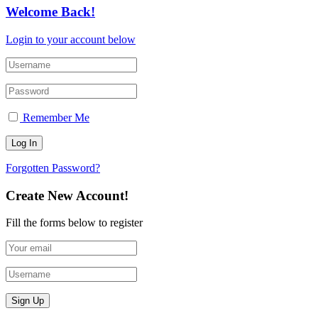
Welcome Back!
Login to your account below
Remember Me
Forgotten Password?
Create New Account!
Fill the forms below to register