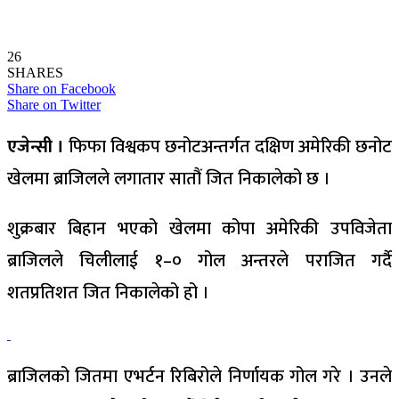
26
SHARES
Share on Facebook
Share on Twitter
एजेन्सी ।
फिफा विश्वकप छनोटअन्तर्गत दक्षिण अमेरिकी छनोट
खेलमा ब्राजिलले लगातार सातौं जित निकालेको छ ।
शुक्रबार बिहान भएको खेलमा कोपा अमेरिकी उपविजेता
ब्राजिलले चिलीलाई १–० गोल अन्तरले पराजित गर्दै
शतप्रतिशत जित निकालेको हो ।
ब्राजिलको जितमा एभर्टन रिबिरोले निर्णायक गोल गरे । उनले