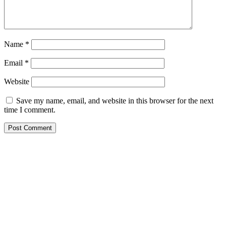
Name
*
Email
*
Website
Save my name, email, and website in this browser for the next
time I comment.