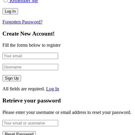
Remember Me
Forgotten Password?
Create New Account!
Fill the forms below to register
All fields are required.
Log In
Retrieve your password
Please enter your username or email address to reset your password.