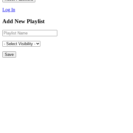
Log In
Add New Playlist