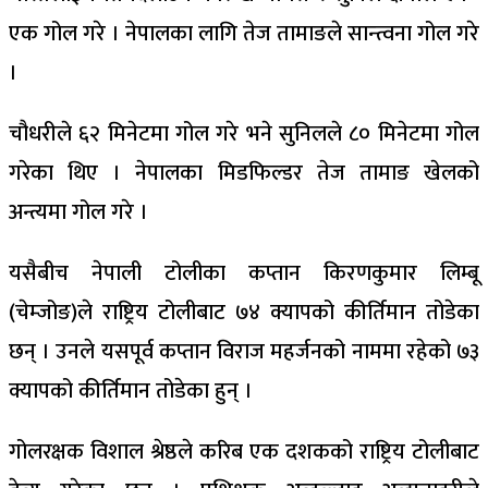
एक गोल गरे । नेपालका लागि तेज तामाङले सान्त्वना गोल गरे
।
चौधरीले ६२ मिनेटमा गोल गरे भने सुनिलले ८० मिनेटमा गोल
गरेका थिए । नेपालका मिडफिल्डर तेज तामाङ खेलको
अन्त्यमा गोल गरे ।
यसैबीच नेपाली टोलीका कप्तान किरणकुमार लिम्बू
(चेम्जोङ)ले राष्ट्रिय टोलीबाट ७४ क्यापको कीर्तिमान तोडेका
छन् । उनले यसपूर्व कप्तान विराज महर्जनको नाममा रहेको ७३
क्यापको कीर्तिमान तोडेका हुन् ।
गोलरक्षक विशाल श्रेष्ठले करिब एक दशकको राष्ट्रिय टोलीबाट