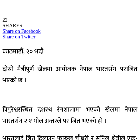
22
SHARES
Share on Facebook
Share on Twitter
काठमाडौं, २० भदौ
दोस्रो मैत्रीपूर्ण खेलमा आयोजक नेपाल भारतसँग पराजित
भएको छ ।
त्रिपुरेश्वरस्थित दशरथ रंगशालामा भएको खेलमा नेपाल
भारतसँग २-१ गोल अन्तरले पराजित भएको हो ।
भारतलाई जित दिलाउन फारुख चौधरी र सुनिल क्षेत्रीले एक-