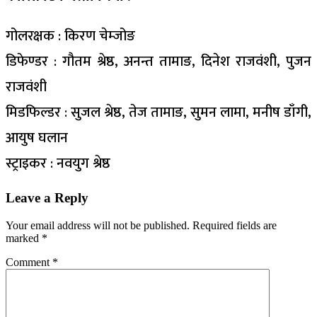
गोलरक्षक : किरण चेम्जोङ
डिफेण्डर : गौतम श्रेष्ठ, अनन्त तामाङ, दिनेश राजवंशी, पुजन
राजवंशी
मिडफिल्डर : सुजल श्रेष्ठ, तेज तामाङ, सुमन लामा, मनीष डाँगी,
आयुष घलान
स्ट्राइकर : नवयुग श्रेष्ठ
Leave a Reply
Your email address will not be published.
Required fields are
marked
*
Comment
*