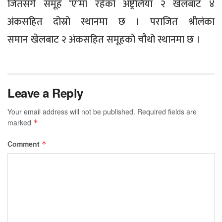
जितसँगै समूह ‘ए’मा रहेको अष्ट्रेलिया २ खेलबाट ४
अंकसहित दोस्रो स्थानमा छ । पराजित श्रीलंका
समान खेलबाट २ अंकसहित समूहको चौथो स्थानमा छ ।
Leave a Reply
Your email address will not be published.
Required fields are
marked
*
Comment
*