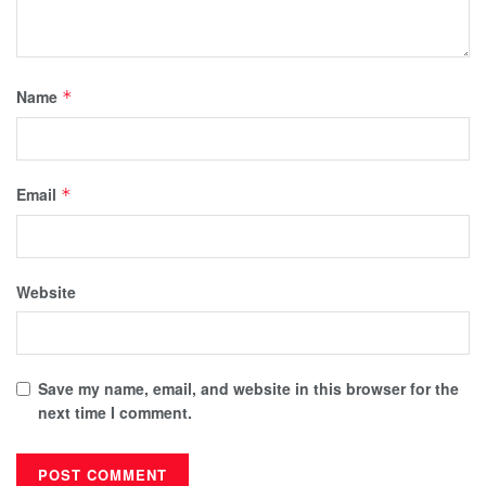
Name
*
Email
*
Website
Save my name, email, and website in this browser for the
next time I comment.