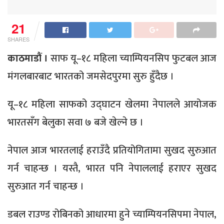
21
SHARES
काठमाडौं ।
साफ यू–१८ महिला च्याम्पियनसिप फुटबल आज
मंगलबारबाट भारतको जमसेदपुरमा सुरु हुँदैछ ।
यू–१८ महिला साफको उद्घाटन खेलमा नेपालले आयोजक
भारतसँग बेलुका सवा ७ बजे खेल्ने छ ।
नेपाल आज भारतलाई हराउँदै प्रतियोगितामा सुखद सुरुआत
गर्न चाहन्छ । यस्तै, भारत पनि नेपाललाई हराएर सुखद
सुरुआत गर्न चाहन्छ ।
डबल राउण्ड रोबिनको आधारमा हुने च्याम्पियनसिपमा नेपाल,