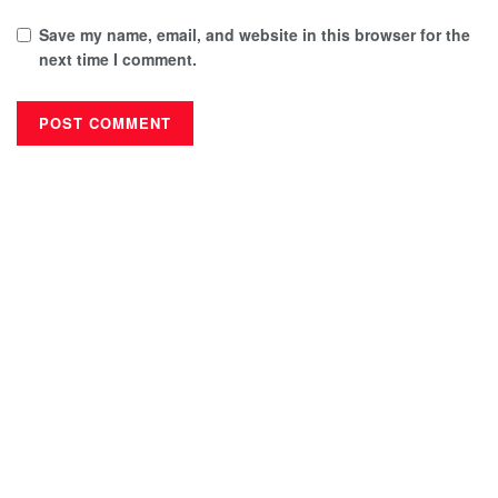
Save my name, email, and website in this browser for the
next time I comment.