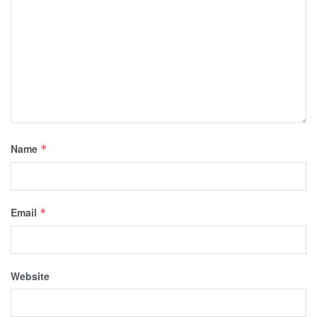
Name
*
Email
*
Website