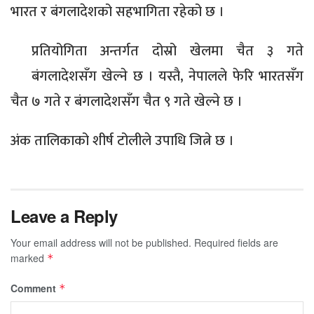
भारत र बंगलादेशको सहभागिता रहेको छ ।
प्रतियोगिता अन्तर्गत दोस्रो खेलमा चैत ३ गते
बंगलादेशसँग खेल्ने छ । यस्तै, नेपालले फेरि भारतसँग
चैत ७ गते र बंगलादेशसँग चैत ९ गते खेल्ने छ ।
अंक तालिकाको शीर्ष टोलीले उपाधि जित्ने छ ।
Leave a Reply
Your email address will not be published.
Required fields are
marked
*
Comment
*