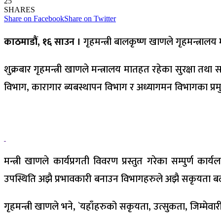
25
SHARES
Share on Facebook
Share on Twitter
काठमाडौं, १६ साउन ।
गृहमन्त्री बालकृष्ण खाणले गृहमन्त्रा
शुक्रबार गृहमन्त्री खाणले मन्त्रालय मातहत रहेका सुरक्षा तथा
विभाग, कारागार ब्यबस्थापन विभाग र अध्यागमन विभागका प्रम
मन्त्री खाणले कार्यप्रगती विवरण प्रस्तुत गरेका सम्पुर्ण क
उपस्थिति अझै प्रभावकारी बनाउन विभागहरुले अझै सकृयता बढाउ
गृहमन्त्री खाणले भने, `यहाँहरुको सकृयता, उत्सुकता, जिम्मेवार