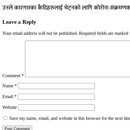
उनले कारगारका कैदिहरुलाई भेट्नको लागि कोरोना संक्रमणका 
Leave a Reply
Your email address will not be published.
Required fields are marked
Comment
*
Name
*
Email
*
Website
Save my name, email, and website in this browser for the next ti