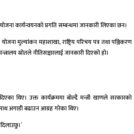
र योजना कार्यन्वयनको प्रगति सम्बन्धमा जानकारी लिएका छन।
ा योजना मुल्यांकन महाशाखा, राष्ट्रिय परिचय पत्र तथा पञ्जिकरण
्त्रालय स्रोतले नीतिसञ्चारलाई जानकारी दिएको हो।
द दिएका थिए। उक्त कार्यक्रममा बोल्दै मन्त्री खाणले सरकारको
का साथ अगाडी बढाउन आग्रह गरेका थिए।
स दिलाउछु।´