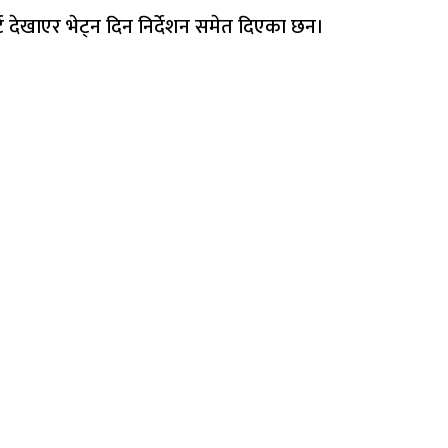
 देखाएर भेट्न दिन निर्देशन समेत दिएका छन।