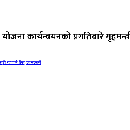
 योजना कार्यन्वयनको प्रगतिबारे गृहमन्