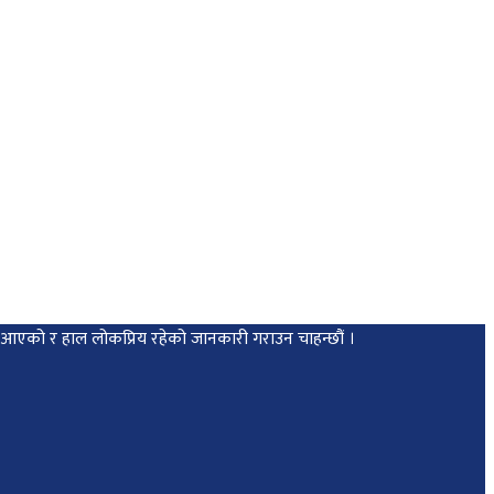
मा आएको र हाल लोकप्रिय रहेको जानकारी गराउन चाहन्छौं ।