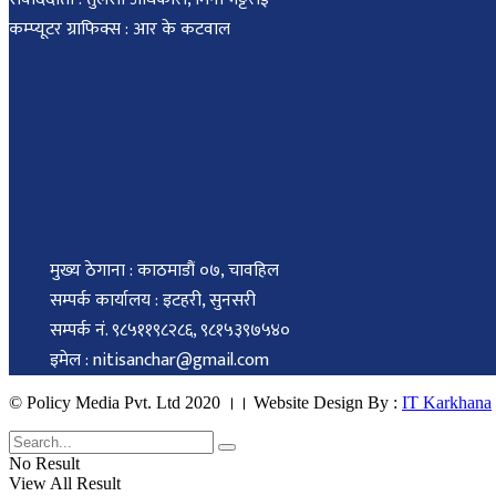
कम्प्यूटर ग्राफिक्स : आर के कटवाल
मुख्य ठेगाना : काठमाडौं ०७, चावहिल
सम्पर्क कार्यालय : इटहरी, सुनसरी
सम्पर्क नं. ९८५११९८२८६, ९८१५३९७५४०
इमेल : nitisanchar@gmail.com
© Policy Media Pvt. Ltd 2020 ।। Website Design By :
IT Karkhana
No Result
View All Result