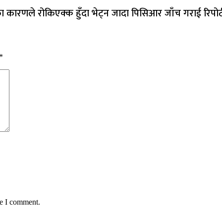
कारणले रोकिएक्क हुँदा भेट्न जादा पिसिआर जाँच गराई रिपोर्ट
*
me I comment.