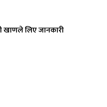
त्री खाणले लिए जानकारी