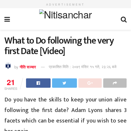
ADVERTISEMENT
What to Do following the very
first Date [Video]
by
नीति सञ्चार
प्रकाशित मिति : २०७९ मंसिर १५ गते, २३:२६ बजे
21
SHARES
Do you have the skills to keep your union alive
following the first date? Adam Lyons shares 3
facets which can be essential if you wish to see