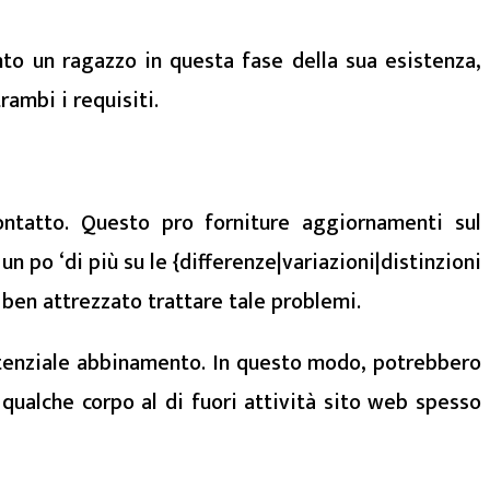
to un ragazzo in questa fase della sua esistenza,
ambi i requisiti.
ntatto. Questo pro forniture aggiornamenti sul
 po ‘di più su le {differenze|variazioni|distinzioni
ben attrezzato trattare tale problemi.
otenziale abbinamento. In questo modo, potrebbero
 qualche corpo al di fuori attività sito web spesso